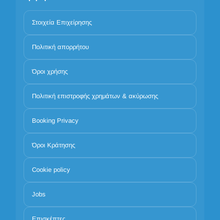
Στοιχεία Επιχείρησης
Πολιτική απορρήτου
Όροι χρήσης
Πολιτική επιστροφής χρημάτων & ακύρωσης
Booking Privacy
Όροι Κράτησης
Cookie policy
Jobs
Επισκέπτες