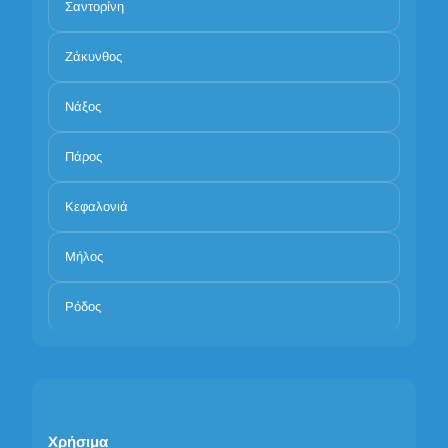
Σαντορίνη
Ζάκυνθος
Νάξος
Πάρος
Κεφαλονιά
Μήλος
Ρόδος
Χρήσιμα