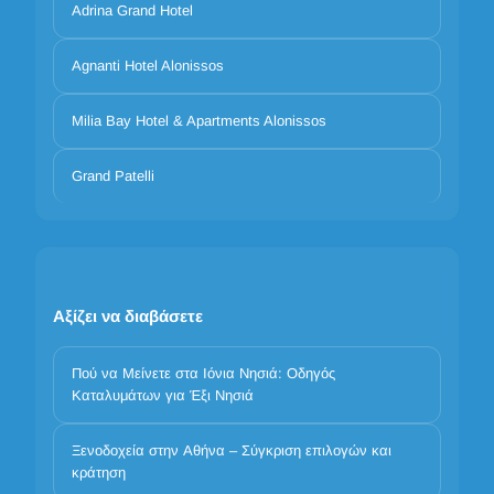
Adrina Grand Hotel
Agnanti Hotel Alonissos
Milia Bay Hotel & Apartments Alonissos
Grand Patelli
Αξίζει να διαβάσετε
Πού να Μείνετε στα Ιόνια Νησιά: Οδηγός
Καταλυμάτων για Έξι Νησιά
Ξενοδοχεία στην Αθήνα – Σύγκριση επιλογών και
κράτηση