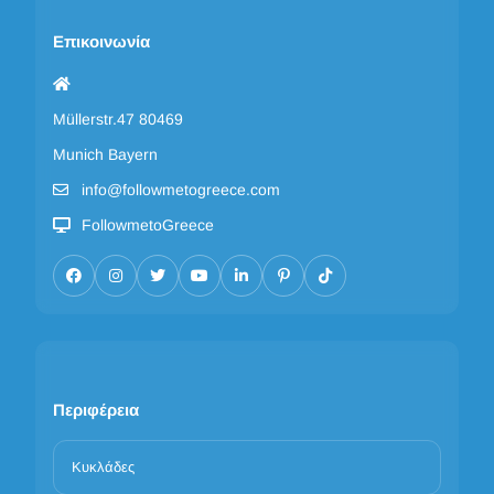
Επικοινωνία
Müllerstr.47 80469
Munich Bayern
info@followmetogreece.com
FollowmetoGreece
Περιφέρεια
Κυκλάδες