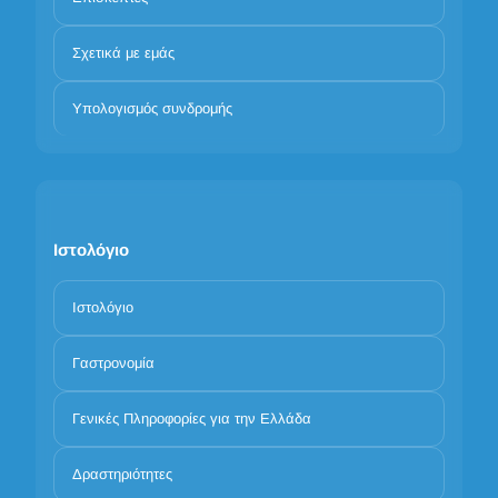
Σχετικά με εμάς
Υπολογισμός συνδρομής
Ιστολόγιο
Ιστολόγιο
Γαστρονομία
Γενικές Πληροφορίες για την Ελλάδα
Δραστηριότητες