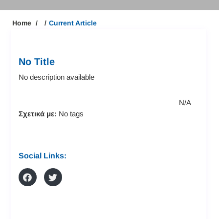
Home
Current Article
No Title
No description available
N/A
Σχετικά με:
No tags
Social Links: