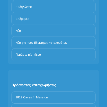
Εκδηλώσεις
Εκδρομές
Νέα
Νέα για τους Ιδιοκτήτες καταλυμάτων
Περάστε μία Μέρα
Πρόσφατες καταχωρήσεις
1812 Caves 'n Mansion