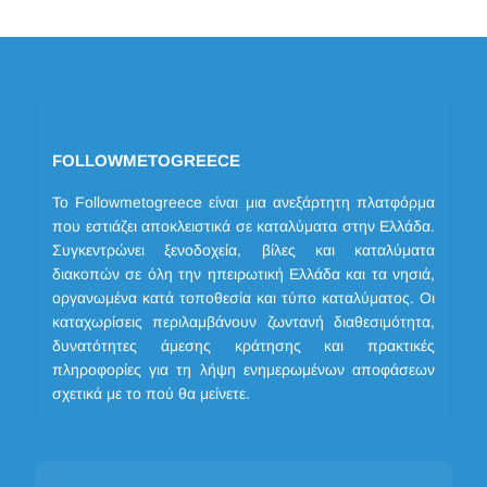
FOLLOWMETOGREECE
Το Followmetogreece είναι μια ανεξάρτητη πλατφόρμα
που εστιάζει αποκλειστικά σε καταλύματα στην Ελλάδα.
Συγκεντρώνει ξενοδοχεία, βίλες και καταλύματα
διακοπών σε όλη την ηπειρωτική Ελλάδα και τα νησιά,
οργανωμένα κατά τοποθεσία και τύπο καταλύματος. Οι
καταχωρίσεις περιλαμβάνουν ζωντανή διαθεσιμότητα,
δυνατότητες άμεσης κράτησης και πρακτικές
πληροφορίες για τη λήψη ενημερωμένων αποφάσεων
σχετικά με το πού θα μείνετε.