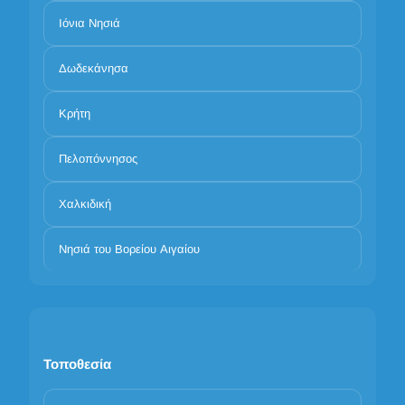
Ιόνια Νησιά
Δωδεκάνησα
Κρήτη
Πελοπόννησος
Χαλκιδική
Νησιά του Βορείου Αιγαίου
Τοποθεσία