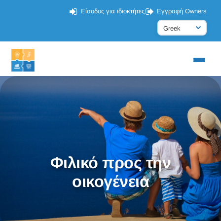
Είσοδος για ιδιοκτήτες
Εγγραφή Owners
Φιλικό προς την
οικογένεια