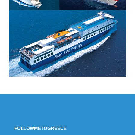
FOLLOWMETOGREECE