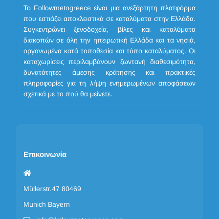
Το Followmetogreece είναι μια ανεξάρτητη πλατφόρμα
που εστιάζει αποκλειστικά σε καταλύματα στην Ελλάδα.
Συγκεντρώνει ξενοδοχεία, βίλες και καταλύματα
διακοπών σε όλη την ηπειρωτική Ελλάδα και τα νησιά,
οργανωμένα κατά τοποθεσία και τύπο καταλύματος. Οι
καταχωρίσεις περιλαμβάνουν ζωντανή διαθεσιμότητα,
δυνατότητες άμεσης κράτησης και πρακτικές
πληροφορίες για τη λήψη ενημερωμένων αποφάσεων
σχετικά με το πού θα μείνετε.
Επικοινωνία
Müllerstr.47 80469
Munich Bayern