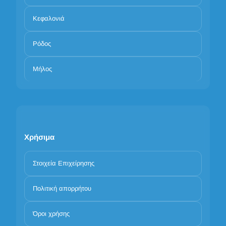
Κεφαλονιά
Ρόδος
Μήλος
Χρήσιμα
Στοιχεία Επιχείρησης
Πολιτική απορρήτου
Όροι χρήσης