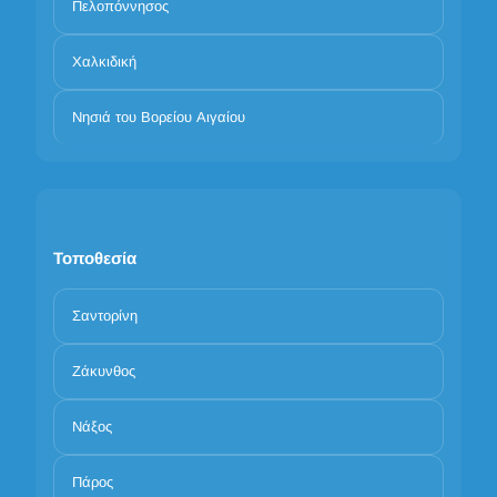
Πελοπόννησος
Χαλκιδική
Νησιά του Βορείου Αιγαίου
Τοποθεσία
Σαντορίνη
Ζάκυνθος
Νάξος
Πάρος