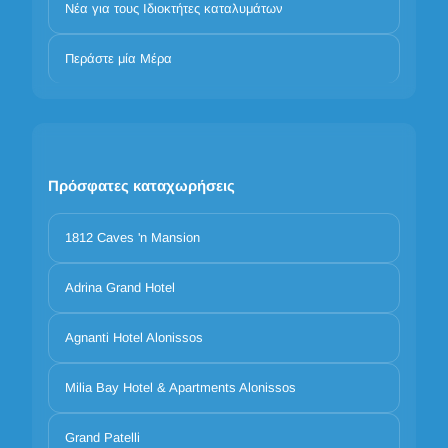
Νέα για τους Ιδιοκτήτες καταλυμάτων
Περάστε μία Μέρα
Πρόσφατες καταχωρήσεις
1812 Caves 'n Mansion
Adrina Grand Hotel
Agnanti Hotel Alonissos
Milia Bay Hotel & Apartments Alonissos
Grand Patelli