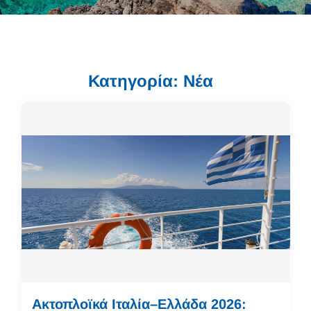
Κατηγορία: Νέα
Ακτοπλοϊκά Ιταλία–Ελλάδα 2026: