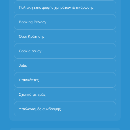
Πολιτική επιστροφής χρημάτων & ακύρωσης
Booking Privacy
Όροι Κράτησης
Cookie policy
Jobs
Επισκέπτες
Σχετικά με εμάς
Υπολογισμός συνδρομής