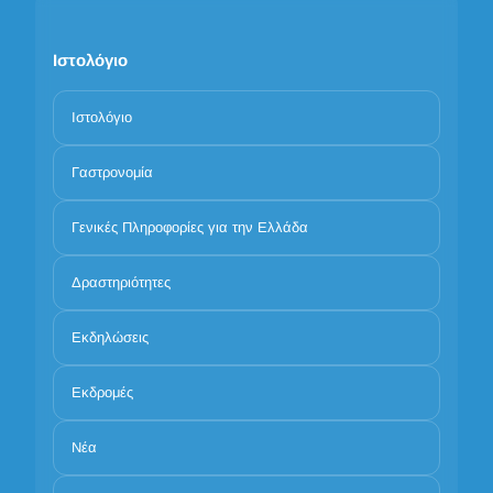
Ιστολόγιο
Ιστολόγιο
Γαστρονομία
Γενικές Πληροφορίες για την Ελλάδα
Δραστηριότητες
Εκδηλώσεις
Εκδρομές
Νέα