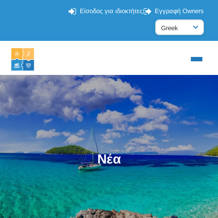
Είσοδος για ιδιοκτήτες
Εγγραφή Owners
Νέα