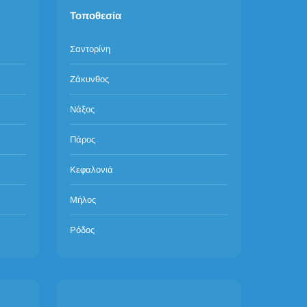
Τοποθεσία
Σαντορίνη
Ζάκυνθος
Νάξος
Πάρος
Κεφαλονιά
Μήλος
Ρόδος