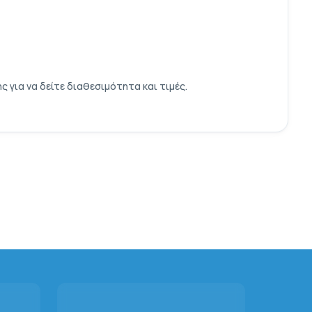
για να δείτε διαθεσιμότητα και τιμές.