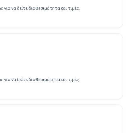
για να δείτε διαθεσιμότητα και τιμές.
για να δείτε διαθεσιμότητα και τιμές.