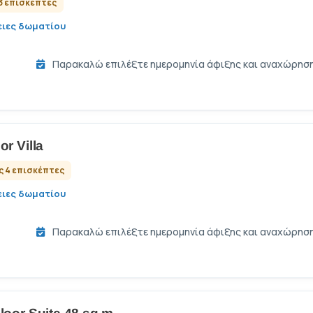
3 επισκέπτες
ιες δωματίου
Παρακαλώ επιλέξτε ημερομηνία άφιξης και αναχώρησης 
or Villa
ς 4 επισκέπτες
ιες δωματίου
Παρακαλώ επιλέξτε ημερομηνία άφιξης και αναχώρησης 