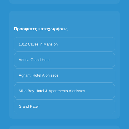
Πρόσφατες καταχωρήσεις
1812 Caves 'n Mansion
Adrina Grand Hotel
Agnanti Hotel Alonissos
Milia Bay Hotel & Apartments Alonissos
Grand Patelli