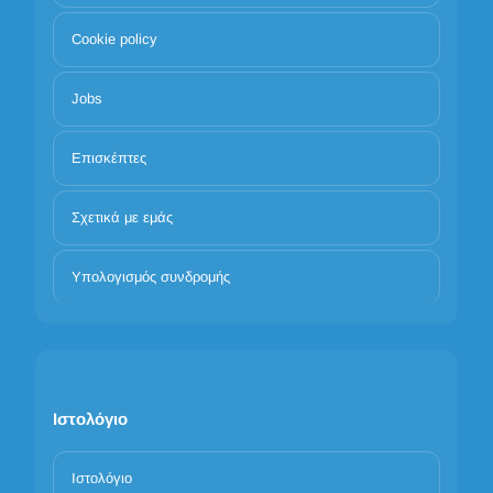
Cookie policy
Jobs
Επισκέπτες
Σχετικά με εμάς
Υπολογισμός συνδρομής
Ιστολόγιο
Ιστολόγιο