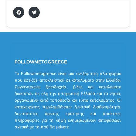
FOLLOWMETOGREECE
Το Followmetogreece είναι μια ανεξάρτητη πλατφόρμα
που εστιάζει αποκλειστικά σε καταλύματα στην Ελλάδα.
Συγκεντρώνει ξενοδοχεία, βίλες και καταλύματα
διακοπών σε όλη την ηπειρωτική Ελλάδα και τα νησιά,
οργανωμένα κατά τοποθεσία και τύπο καταλύματος. Οι
καταχωρίσεις περιλαμβάνουν ζωντανή διαθεσιμότητα,
δυνατότητες άμεσης κράτησης και πρακτικές
πληροφορίες για τη λήψη ενημερωμένων αποφάσεων
σχετικά με το πού θα μείνετε.