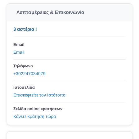
Λεπτομέρειες & Επικοινωνία
3 αστέρια !
Email
Email
Τηλέφωνο
+302247034079
Ιστοσελίδα
Επισκεφτείτε τον Ιστότοπο
Σελίδα online κρατήσεων
Κάνετε κράτηση τώρα