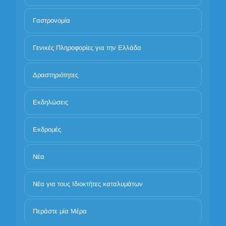
Γαστρονομία
Γενικές Πληροφορίες για την Ελλάδα
Δραστηριότητες
Εκδηλώσεις
Εκδρομές
Νέα
Νέα για τους Ιδιοκτήτες καταλυμάτων
Περάστε μία Μέρα