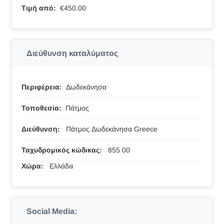
Τιμή από:
€450.00
Διεύθυνση καταλύματος
Περιφέρεια:
Δωδεκάνησα
Τοποθεσία:
Πάτμος
Διεύθυνση:
Πάτμος Δωδεκάνησα Greece
Ταχυδρομικός κώδικας:
855 00
Χώρα:
Ελλάδα
Social Media: