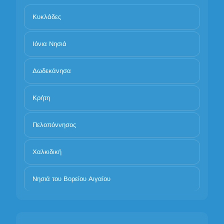
Κυκλάδες
Ιόνια Νησιά
Δωδεκάνησα
Κρήτη
Πελοπόννησος
Χαλκιδική
Νησιά του Βορείου Αιγαίου