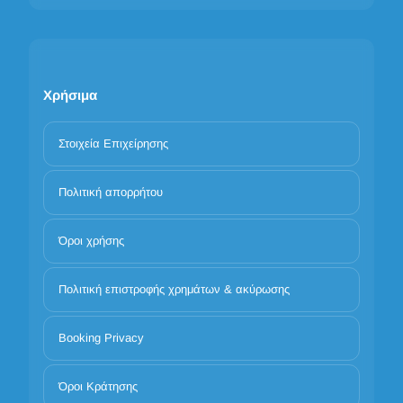
Χρήσιμα
Στοιχεία Επιχείρησης
Πολιτική απορρήτου
Όροι χρήσης
Πολιτική επιστροφής χρημάτων & ακύρωσης
Booking Privacy
Όροι Κράτησης