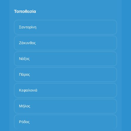
Τοποθεσία
Σαντορίνη
Ζάκυνθος
Νάξος
Πάρος
Κεφαλονιά
Μήλος
Ρόδος