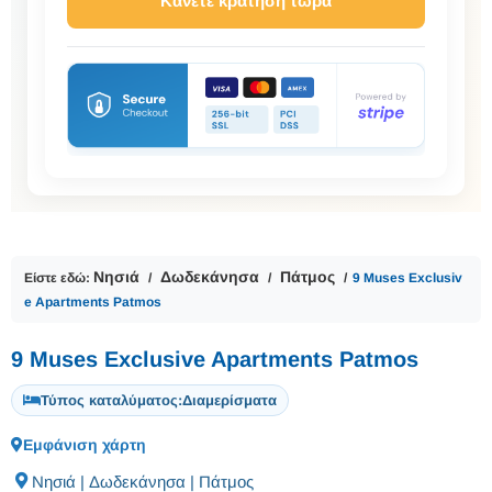
Κάνετε κράτηση τώρα
Νησιά
Δωδεκάνησα
Πάτμος
Είστε εδώ:
9 Muses Exclusiv
e Apartments Patmos
9 Muses Exclusive Apartments Patmos
Τύπος καταλύματος:
Διαμερίσματα
Εμφάνιση χάρτη
Νησιά | Δωδεκάνησα | Πάτμος