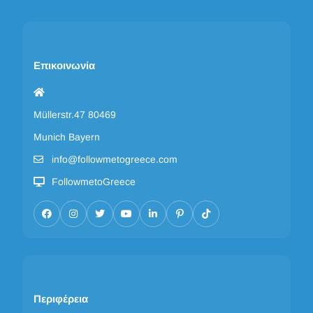
Επικοινωνία
Müllerstr.47 80469
Munich Bayern
info@followmetogreece.com
FollowmetoGreece
Περιφέρεια