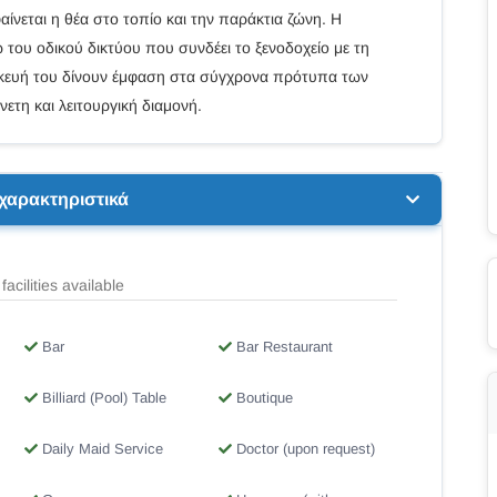
ίνεται η θέα στο τοπίο και την παράκτια ζώνη. Η
του οδικού δικτύου που συνδέει το ξενοδοχείο με τη
ασκευή του δίνουν έμφαση στα σύγχρονα πρότυπα των
τη και λειτουργική διαμονή.
 χαρακτηριστικά
facilities available
Bar
Bar Restaurant
Billiard (Pool) Table
Boutique
Daily Maid Service
Doctor (upon request)