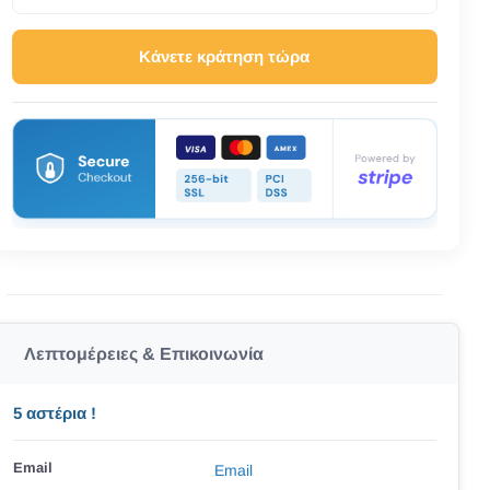
Κάνετε κράτηση τώρα
Λεπτομέρειες & Επικοινωνία
5 αστέρια !
Email
Email