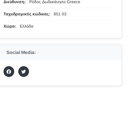
Διεύθυνση:
Ρόδος Δωδεκάνησα Greece
Ταχυδρομικός κώδικας:
851 03
Χώρα:
Ελλάδα
Social Media: