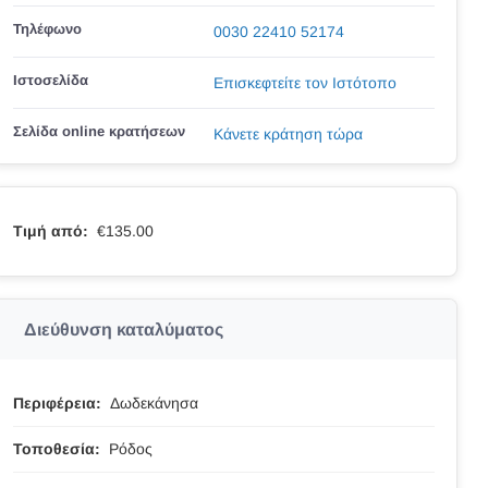
Τηλέφωνο
0030 22410 52174
Ιστοσελίδα
Επισκεφτείτε τον Ιστότοπο
Σελίδα online κρατήσεων
Κάνετε κράτηση τώρα
Τιμή από:
€135.00
Διεύθυνση καταλύματος
Περιφέρεια:
Δωδεκάνησα
Τοποθεσία:
Ρόδος