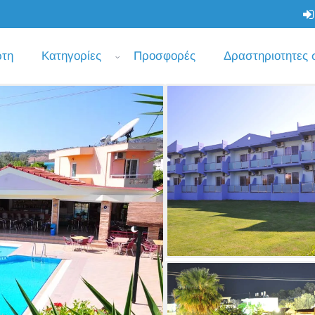
ρτη
Κατηγορίες
Προσφορές
Δραστηριοτητες 