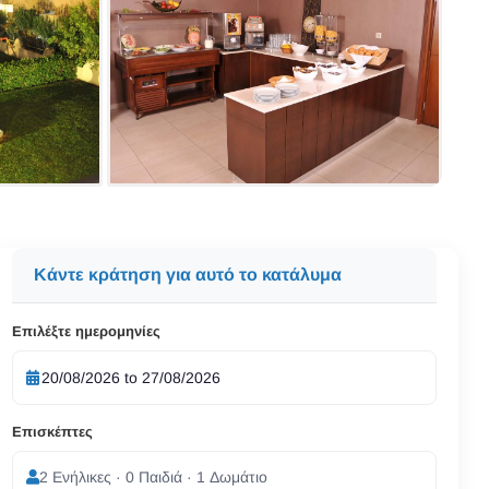
Κάντε κράτηση για αυτό το κατάλυμα
Επιλέξτε ημερομηνίες
Επισκέπτες
2 Ενήλικες · 0 Παιδιά · 1 Δωμάτιο