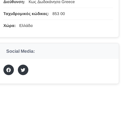
Διεύθυνση:
Κως Δωδεκάνησα Greece
Ταχυδρομικός κώδικας:
853 00
Χώρα:
Ελλάδα
Social Media: