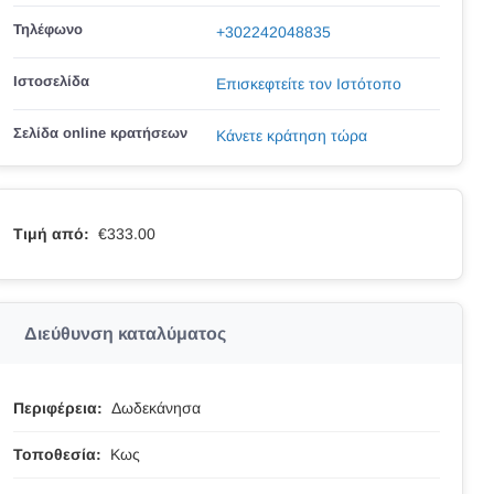
Τηλέφωνο
+302242048835
Ιστοσελίδα
Επισκεφτείτε τον Ιστότοπο
Σελίδα online κρατήσεων
Κάνετε κράτηση τώρα
Τιμή από:
€333.00
Διεύθυνση καταλύματος
Περιφέρεια:
Δωδεκάνησα
Τοποθεσία:
Κως