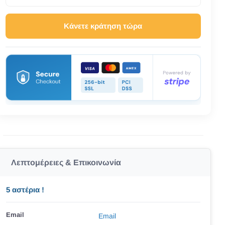
Κάνετε κράτηση τώρα
Λεπτομέρειες & Επικοινωνία
5 αστέρια !
Email
Email