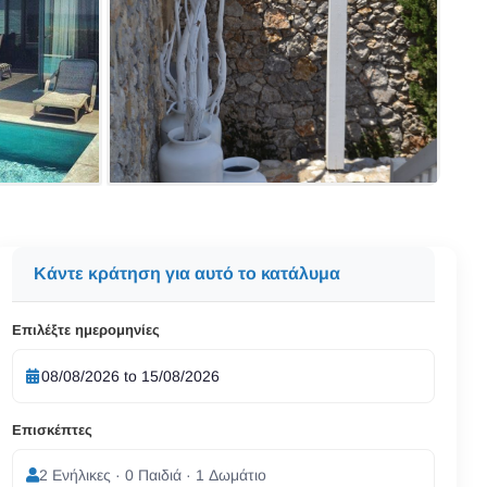
Κάντε κράτηση για αυτό το κατάλυμα
Επιλέξτε ημερομηνίες
Επισκέπτες
2 Ενήλικες · 0 Παιδιά · 1 Δωμάτιο