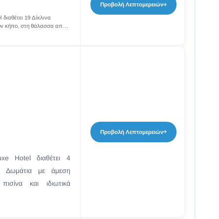
Προβολή Λεπτομερειών
 διαθέτει 19 Δίκλινα
τον κήπο, στη θάλασσα από
Προβολή Λεπτομερειών
xe Hotel διαθέτει 4
p Δωμάτια με άμεση
ισίνα και ιδιωτικά