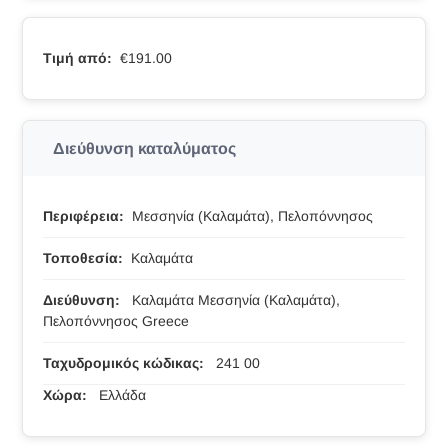
Τιμή από:
€191.00
Διεύθυνση καταλύματος
Περιφέρεια:
Μεσσηνία (Καλαμάτα), Πελοπόννησος
Τοποθεσία:
Καλαμάτα
Διεύθυνση:
Καλαμάτα Μεσσηνία (Καλαμάτα),
Πελοπόννησος Greece
Ταχυδρομικός κώδικας:
241 00
Χώρα:
Ελλάδα