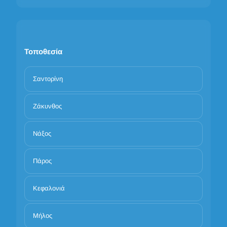
Τοποθεσία
Σαντορίνη
Ζάκυνθος
Νάξος
Πάρος
Κεφαλονιά
Μήλος