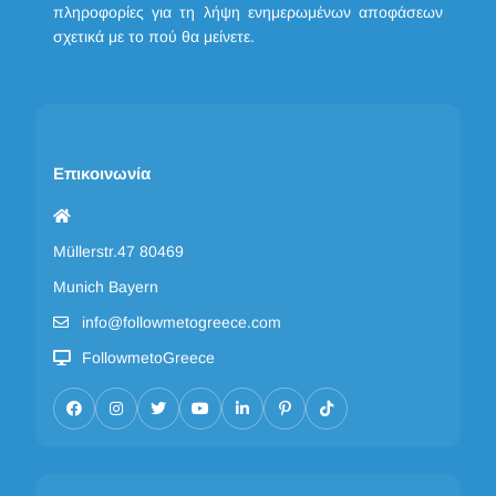
πληροφορίες για τη λήψη ενημερωμένων αποφάσεων
σχετικά με το πού θα μείνετε.
Επικοινωνία
Müllerstr.47 80469
Munich Bayern
info@followmetogreece.com
FollowmetoGreece