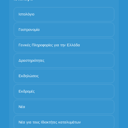
Ιστολόγιο
Γαστρονομία
Γενικές Πληροφορίες για την Ελλάδα
Δραστηριότητες
Εκδηλώσεις
Εκδρομές
Νέα
Νέα για τους Ιδιοκτήτες καταλυμάτων