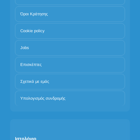
Όροι Κράτησης
Cookie policy
Jobs
Επισκέπτες
Σχετικά με εμάς
Υπολογισμός συνδρομής
Ιστολόγιο