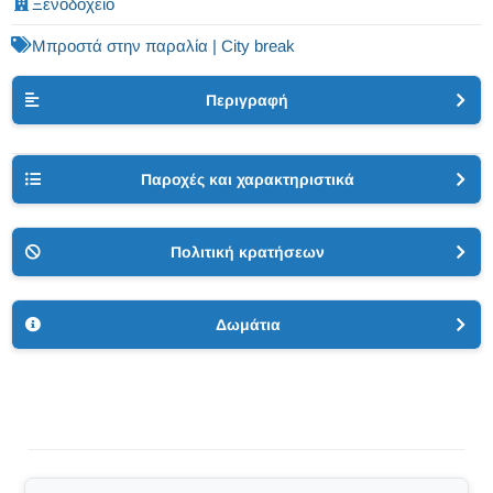
Ξενοδοχείο
Μπροστά στην παραλία | City break
Περιγραφή
Παροχές και χαρακτηριστικά
Πολιτική κρατήσεων
Δωμάτια