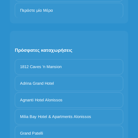
Περάστε μία Μέρα
Πρόσφατες καταχωρήσεις
1812 Caves 'n Mansion
Adrina Grand Hotel
Agnanti Hotel Alonissos
Milia Bay Hotel & Apartments Alonissos
Grand Patelli