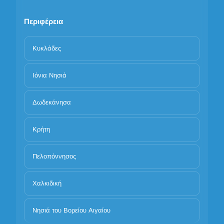
Περιφέρεια
Κυκλάδες
Ιόνια Νησιά
Δωδεκάνησα
Κρήτη
Πελοπόννησος
Χαλκιδική
Νησιά του Βορείου Αιγαίου