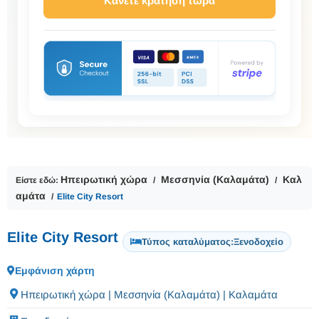
Κάνετε κράτηση τώρα
Ηπειρωτική χώρα
Μεσσηνία (Καλαμάτα)
Καλ
Είστε εδώ:
αμάτα
Elite City Resort
Elite City Resort
Τύπος καταλύματος:
Ξενοδοχείο
Εμφάνιση χάρτη
Ηπειρωτική χώρα | Μεσσηνία (Καλαμάτα) | Καλαμάτα