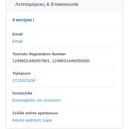
Λεπτομέρειες & Επικοινωνία
4 αστέρια !
Email
Email
Touristic Registration Number
1249K014A0007801, 1249K014A0059300
Τηλέφωνο
2721022434
Ιστοσελίδα
Επισκεφτείτε τον Ιστότοπο
Σελίδα online κρατήσεων
Κάνετε κράτηση τώρα