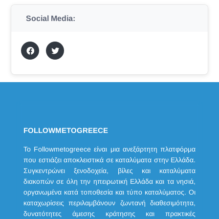
Social Media:
FOLLOWMETOGREECE
Το Followmetogreece είναι μια ανεξάρτητη πλατφόρμα
που εστιάζει αποκλειστικά σε καταλύματα στην Ελλάδα.
Συγκεντρώνει ξενοδοχεία, βίλες και καταλύματα
διακοπών σε όλη την ηπειρωτική Ελλάδα και τα νησιά,
οργανωμένα κατά τοποθεσία και τύπο καταλύματος. Οι
καταχωρίσεις περιλαμβάνουν ζωντανή διαθεσιμότητα,
δυνατότητες άμεσης κράτησης και πρακτικές