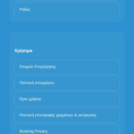
Ρόδος
Χρήσιμα
Στοιχεία Επιχείρησης
Πολιτική απορρήτου
Όροι χρήσης
Πολιτική επιστροφής χρημάτων & ακύρωσης
Booking Privacy