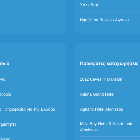
Χαλκιδική
Νησιά του Βορείου Αιγαίου
όγιο
Πρόσφατες καταχωρήσεις
γιο
1812 Caves 'n Mansion
ονομία
Adrina Grand Hotel
ς Πληροφορίες για την Ελλάδα
Agnanti Hotel Alonissos
Milia Bay Hotel & Apartments
ηριότητες
Alonissos
ώσεις