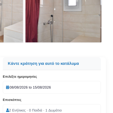
Κάντε κράτηση για αυτό το κατάλυμα
Επιλέξτε ημερομηνίες
Επισκέπτες
2 Ενήλικες · 0 Παιδιά · 1 Δωμάτιο