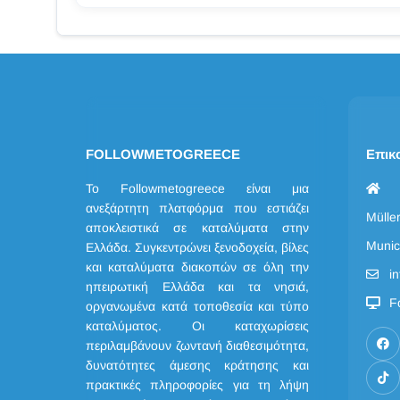
FOLLOWMETOGREECE
Επικ
Το Followmetogreece είναι μια
ανεξάρτητη πλατφόρμα που εστιάζει
Mülle
αποκλειστικά σε καταλύματα στην
Munic
Ελλάδα. Συγκεντρώνει ξενοδοχεία, βίλες
και καταλύματα διακοπών σε όλη την
i
ηπειρωτική Ελλάδα και τα νησιά,
F
οργανωμένα κατά τοποθεσία και τύπο
καταλύματος. Οι καταχωρίσεις
περιλαμβάνουν ζωντανή διαθεσιμότητα,
δυνατότητες άμεσης κράτησης και
πρακτικές πληροφορίες για τη λήψη