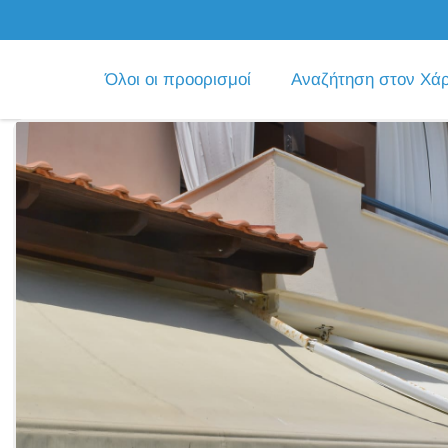
Όλοι οι προορισμοί
Αναζήτηση στον Χά