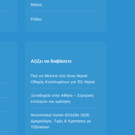
Μήλος
Ρόδος
Αξίζει να διαβάσετε
Πού να Μείνετε στα Ιόνια Νησιά:
Οδηγός Καταλυμάτων για Έξι Νησιά
Ξενοδοχεία στην Αθήνα – Σύγκριση
επιλογών και κράτηση
Ακτοπλοϊκά Ιταλία–Ελλάδα 2026:
Δρομολόγια, Τιμές & Κρατήσεις με
TDSreisen