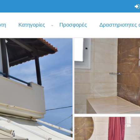
ρτη
Κατηγορίες
Προσφορές
Δραστηριοτητες 