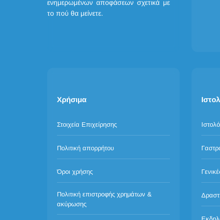
ενημερωμένων αποφάσεων σχετικά με
το πού θα μείνετε.
Χρήσιμα
Ιστολ
Στοιχεία Επιχείρησης
Ιστολό
Πολιτική απορρήτου
Γαστρ
Όροι χρήσης
Γενικέ
Πολιτική επιστροφής χρημάτων &
Δραστ
ακύρωσης
Εκδηλ