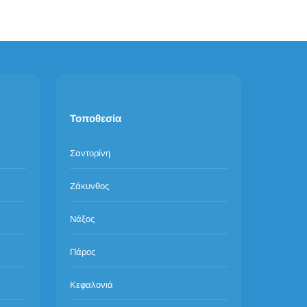
Τοποθεσία
Σαντορίνη
Ζάκυνθος
Νάξος
Πάρος
Κεφαλονιά