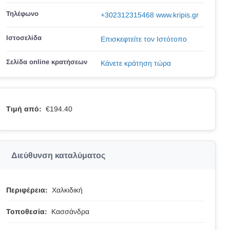
Τηλέφωνο
+302312315468 www.kripis.gr
Ιστοσελίδα
Επισκεφτείτε τον Ιστότοπο
Σελίδα online κρατήσεων
Κάνετε κράτηση τώρα
Τιμή από:
€194.40
Διεύθυνση καταλύματος
Περιφέρεια:
Χαλκιδική
Τοποθεσία:
Κασσάνδρα