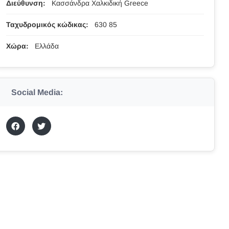
Διεύθυνση:
Κασσάνδρα Χαλκιδική Greece
Ταχυδρομικός κώδικας:
630 85
Χώρα:
Ελλάδα
Social Media: