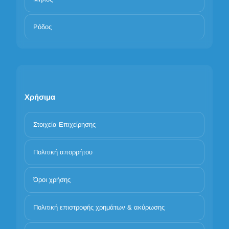
Ρόδος
Χρήσιμα
Στοιχεία Επιχείρησης
Πολιτική απορρήτου
Όροι χρήσης
Πολιτική επιστροφής χρημάτων & ακύρωσης