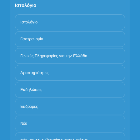
Ιστολόγιο
Ιστολόγιο
Γαστρονομία
Γενικές Πληροφορίες για την Ελλάδα
Δραστηριότητες
Εκδηλώσεις
Εκδρομές
Νέα