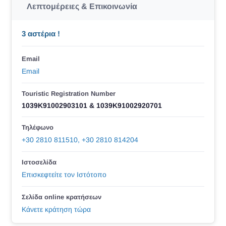
Λεπτομέρειες & Επικοινωνία
3 αστέρια !
Email
Email
Touristic Registration Number
1039K91002903101 & 1039K91002920701
Τηλέφωνο
+30 2810 811510, +30 2810 814204
Ιστοσελίδα
Επισκεφτείτε τον Ιστότοπο
Σελίδα online κρατήσεων
Κάνετε κράτηση τώρα