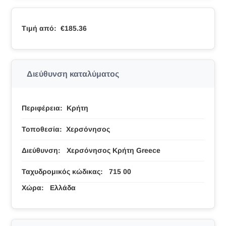
Τιμή από:
€185.36
Διεύθυνση καταλύματος
Περιφέρεια:
Κρήτη
Τοποθεσία:
Χερσόνησος
Διεύθυνση:
Χερσόνησος Κρήτη Greece
Ταχυδρομικός κώδικας:
715 00
Χώρα:
Ελλάδα