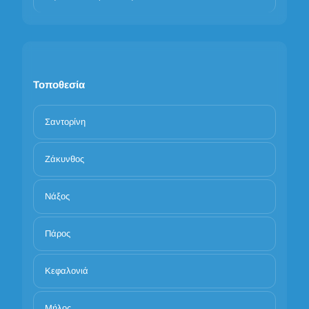
Τοποθεσία
Σαντορίνη
Ζάκυνθος
Νάξος
Πάρος
Κεφαλονιά
Μήλος