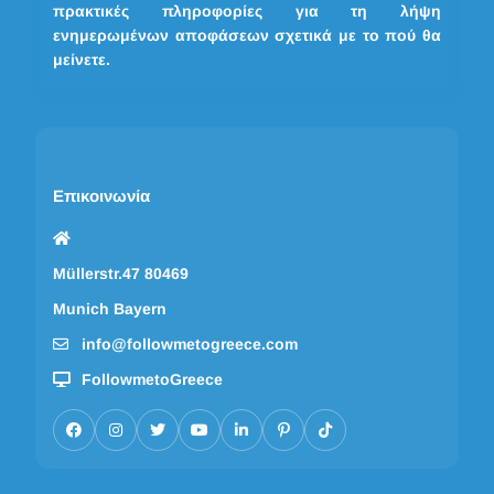
πρακτικές πληροφορίες για τη λήψη
ενημερωμένων αποφάσεων σχετικά με το πού θα
μείνετε.
Επικοινωνία
Müllerstr.47 80469
Munich Bayern
info@followmetogreece.com
FollowmetoGreece