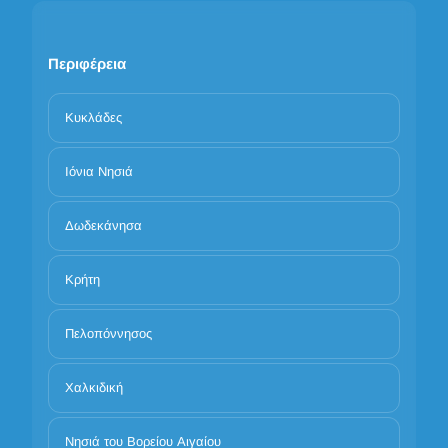
Περιφέρεια
Κυκλάδες
Ιόνια Νησιά
Δωδεκάνησα
Κρήτη
Πελοπόννησος
Χαλκιδική
Νησιά του Βορείου Αιγαίου