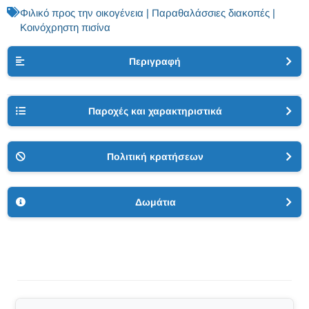
Φιλικό προς την οικογένεια | Παραθαλάσσιες διακοπές |
Κοινόχρηστη πισίνα
Περιγραφή
Παροχές και χαρακτηριστικά
Πολιτική κρατήσεων
Δωμάτια