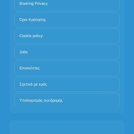
Booking Privacy
Όροι Κράτησης
Cookie policy
Jobs
Επισκέπτες
Σχετικά με εμάς
Υπολογισμός συνδρομής