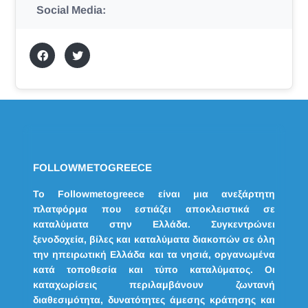
Social Media:
FOLLOWMETOGREECE
Το Followmetogreece είναι μια ανεξάρτητη
πλατφόρμα που εστιάζει αποκλειστικά σε
καταλύματα στην Ελλάδα. Συγκεντρώνει
ξενοδοχεία, βίλες και καταλύματα διακοπών σε όλη
την ηπειρωτική Ελλάδα και τα νησιά, οργανωμένα
κατά τοποθεσία και τύπο καταλύματος. Οι
καταχωρίσεις περιλαμβάνουν ζωντανή
διαθεσιμότητα, δυνατότητες άμεσης κράτησης και