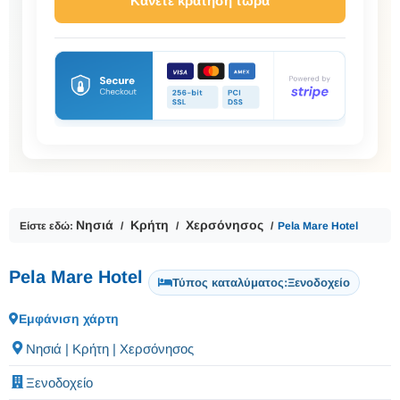
Κάνετε κράτηση τώρα
Νησιά
Κρήτη
Χερσόνησος
Είστε εδώ:
Pela Mare Hotel
Pela Mare Hotel
Τύπος καταλύματος:
Ξενοδοχείο
Εμφάνιση χάρτη
Νησιά | Κρήτη | Χερσόνησος
Ξενοδοχείο