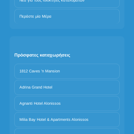
Νέα για τους Ιδιοκτήτες καταλυμάτων
Περάστε μία Μέρα
Πρόσφατες καταχωρήσεις
1812 Caves 'n Mansion
Adrina Grand Hotel
Agnanti Hotel Alonissos
Milia Bay Hotel & Apartments Alonissos