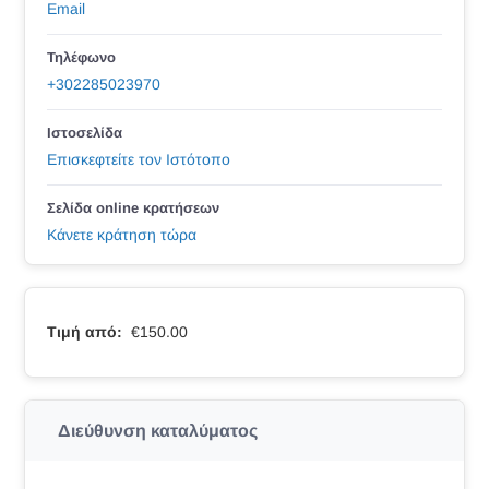
Email
Τηλέφωνο
+302285023970
Ιστοσελίδα
Επισκεφτείτε τον Ιστότοπο
Σελίδα online κρατήσεων
Κάνετε κράτηση τώρα
Τιμή από:
€150.00
Διεύθυνση καταλύματος