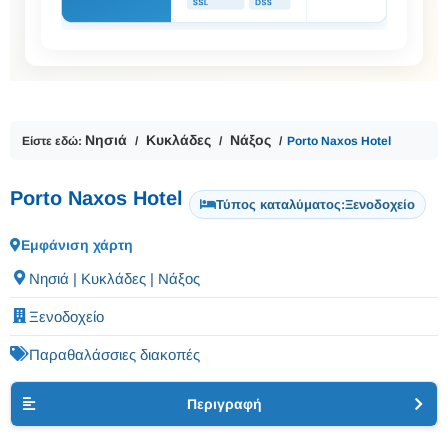
Νησιά
Κυκλάδες
Νάξος
Είστε εδώ:
Porto Naxos Hotel
Porto Naxos Hotel
Τύπος καταλύματος:
Ξενοδοχείο
Εμφάνιση χάρτη
Νησιά | Κυκλάδες | Νάξος
Ξενοδοχείο
Παραθαλάσσιες διακοπές
Περιγραφή