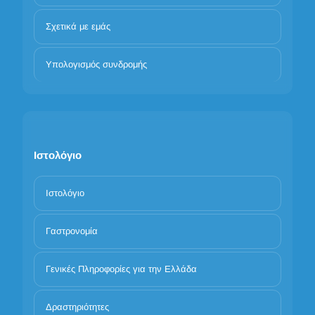
Σχετικά με εμάς
Υπολογισμός συνδρομής
Ιστολόγιο
Ιστολόγιο
Γαστρονομία
Γενικές Πληροφορίες για την Ελλάδα
Δραστηριότητες