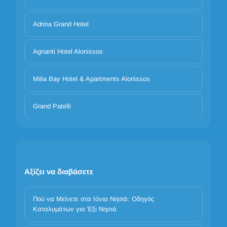
Adrina Grand Hotel
Agnanti Hotel Alonissos
Milia Bay Hotel & Apartments Alonissos
Grand Patelli
Αξίζει να διαβάσετε
Πού να Μείνετε στα Ιόνια Νησιά: Οδηγός
Καταλυμάτων για Έξι Νησιά