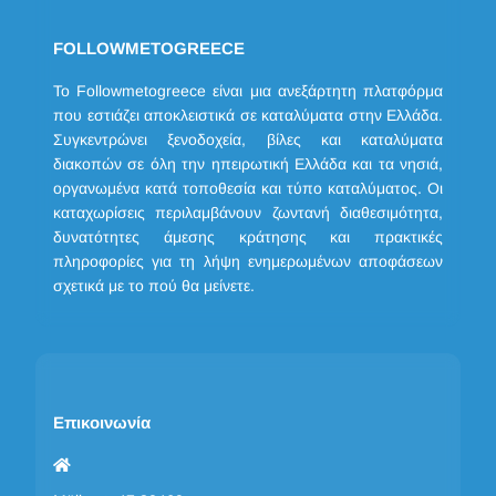
FOLLOWMETOGREECE
Το Followmetogreece είναι μια ανεξάρτητη πλατφόρμα
που εστιάζει αποκλειστικά σε καταλύματα στην Ελλάδα.
Συγκεντρώνει ξενοδοχεία, βίλες και καταλύματα
διακοπών σε όλη την ηπειρωτική Ελλάδα και τα νησιά,
οργανωμένα κατά τοποθεσία και τύπο καταλύματος. Οι
καταχωρίσεις περιλαμβάνουν ζωντανή διαθεσιμότητα,
δυνατότητες άμεσης κράτησης και πρακτικές
πληροφορίες για τη λήψη ενημερωμένων αποφάσεων
σχετικά με το πού θα μείνετε.
Επικοινωνία