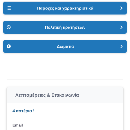
Παροχές και χαρακτηριστικά
Πολιτική κρατήσεων
Δωμάτια
Λεπτομέρειες & Επικοινωνία
4 αστέρια !
Email