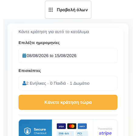
Προβολή όλων
Κάντε κράτηση για αυτό το κατάλυμα
Επιλέξτε ημερομηνίες
Επισκέπτες
2 Ενήλικες · 0 Παιδιά · 1 Δωμάτιο
Κάνετε κράτηση τώρα