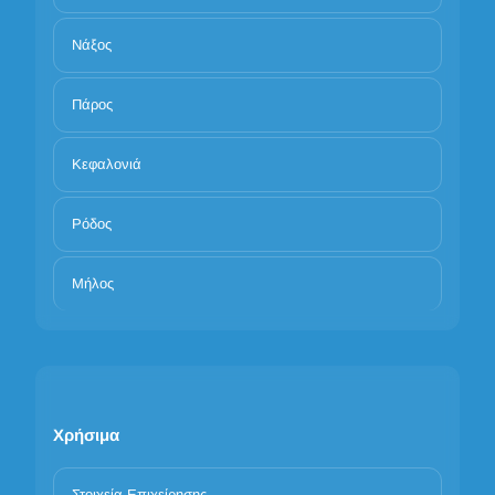
Νάξος
Πάρος
Κεφαλονιά
Ρόδος
Μήλος
Χρήσιμα
Στοιχεία Επιχείρησης