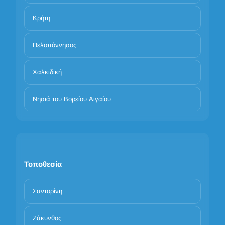
Κρήτη
Πελοπόννησος
Χαλκιδική
Νησιά του Βορείου Αιγαίου
Τοποθεσία
Σαντορίνη
Ζάκυνθος