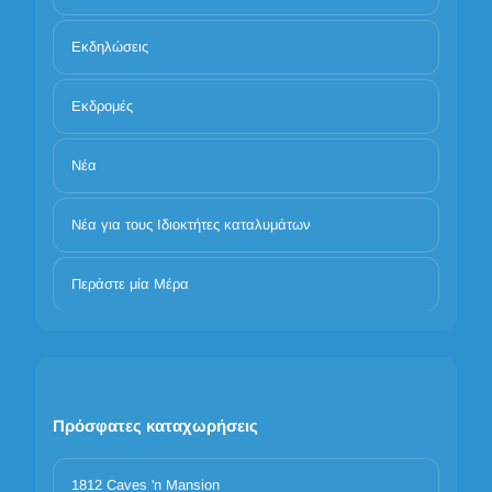
Εκδηλώσεις
Εκδρομές
Νέα
Νέα για τους Ιδιοκτήτες καταλυμάτων
Περάστε μία Μέρα
Πρόσφατες καταχωρήσεις
1812 Caves 'n Mansion