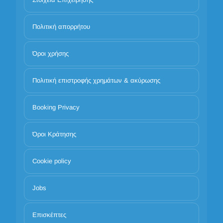
Πολιτική απορρήτου
Όροι χρήσης
Πολιτική επιστροφής χρημάτων & ακύρωσης
Booking Privacy
Όροι Κράτησης
Cookie policy
Jobs
Επισκέπτες