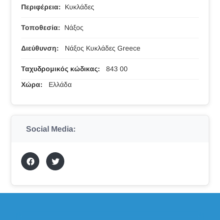
Περιφέρεια:
Κυκλάδες
Τοποθεσία:
Νάξος
Διεύθυνση:
Νάξος Κυκλάδες Greece
Ταχυδρομικός κώδικας:
843 00
Χώρα:
Ελλάδα
Social Media: