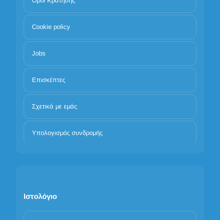
Όροι Κράτησης
Cookie policy
Jobs
Επισκέπτες
Σχετικά με εμάς
Υπολογισμός συνδρομής
Ιστολόγιο