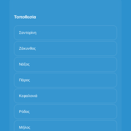
Τοποθεσία
Σαντορίνη
Ζάκυνθος
Νάξος
Πάρος
Κεφαλονιά
Ρόδος
Μήλος