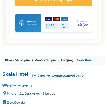
Κάνετε κράτηση τώρα
Νησιά
Δωδεκάνησα
Πάτμος
Είστε εδώ:
Skala Hotel
Skala Hotel
Τύπος καταλύματος:
Ξενοδοχείο
Εμφάνιση χάρτη
Νησιά | Δωδεκάνησα | Πάτμος
Ξενοδοχείο