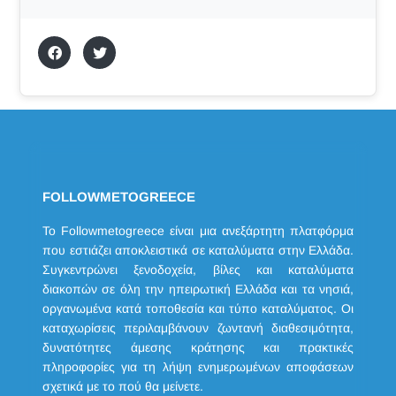
FOLLOWMETOGREECE
Το Followmetogreece είναι μια ανεξάρτητη πλατφόρμα
που εστιάζει αποκλειστικά σε καταλύματα στην Ελλάδα.
Συγκεντρώνει ξενοδοχεία, βίλες και καταλύματα
διακοπών σε όλη την ηπειρωτική Ελλάδα και τα νησιά,
οργανωμένα κατά τοποθεσία και τύπο καταλύματος. Οι
καταχωρίσεις περιλαμβάνουν ζωντανή διαθεσιμότητα,
δυνατότητες άμεσης κράτησης και πρακτικές
πληροφορίες για τη λήψη ενημερωμένων αποφάσεων
σχετικά με το πού θα μείνετε.