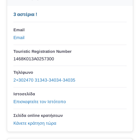
3 αστέρια !
Email
Email
Touristic Registration Number
1468K013A0257300
Τηλέφωνο
2+302470 31343-34034-34035
Ιστοσελίδα
Επισκεφτείτε τον Ιστότοπο
Σελίδα online κρατήσεων
Κάνετε κράτηση τώρα