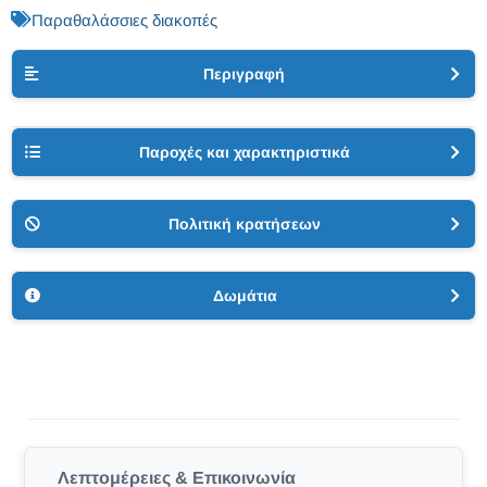
Παραθαλάσσιες διακοπές
Περιγραφή
Παροχές και χαρακτηριστικά
Πολιτική κρατήσεων
Δωμάτια
Λεπτομέρειες & Επικοινωνία