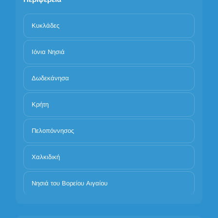
Κυκλάδες
Ιόνια Νησιά
Δωδεκάνησα
Κρήτη
Πελοπόννησος
Χαλκιδική
Νησιά του Βορείου Αιγαίου