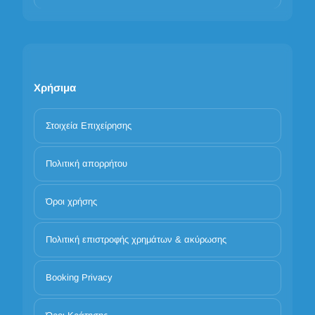
Χρήσιμα
Στοιχεία Επιχείρησης
Πολιτική απορρήτου
Όροι χρήσης
Πολιτική επιστροφής χρημάτων & ακύρωσης
Booking Privacy