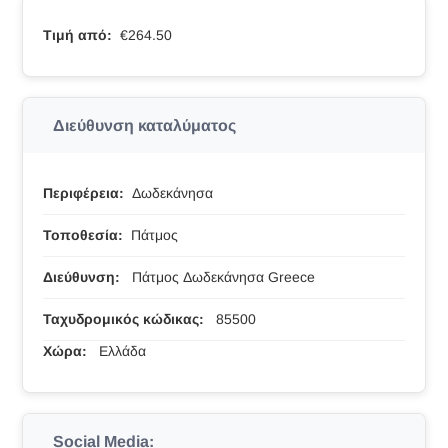
Τιμή από:
€264.50
Διεύθυνση καταλύματος
Περιφέρεια:
Δωδεκάνησα
Τοποθεσία:
Πάτμος
Διεύθυνση:
Πάτμος Δωδεκάνησα Greece
Ταχυδρομικός κώδικας:
85500
Χώρα:
Ελλάδα
Social Media: