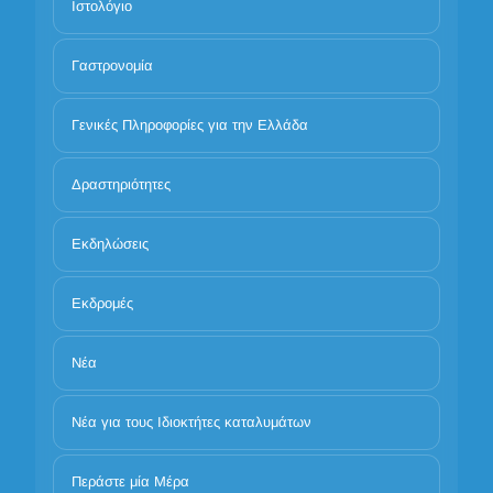
Ιστολόγιο
Γαστρονομία
Γενικές Πληροφορίες για την Ελλάδα
Δραστηριότητες
Εκδηλώσεις
Εκδρομές
Νέα
Νέα για τους Ιδιοκτήτες καταλυμάτων
Περάστε μία Μέρα