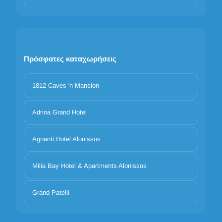
Πρόσφατες καταχωρήσεις
1812 Caves 'n Mansion
Adrina Grand Hotel
Agnanti Hotel Alonissos
Milia Bay Hotel & Apartments Alonissos
Grand Patelli