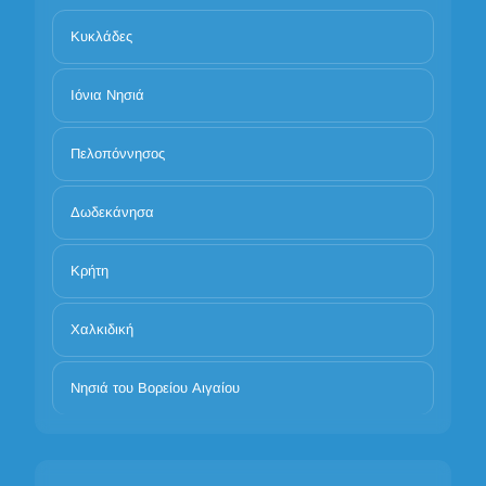
Κυκλάδες
Ιόνια Νησιά
Πελοπόννησος
Δωδεκάνησα
Κρήτη
Χαλκιδική
Νησιά του Βορείου Αιγαίου