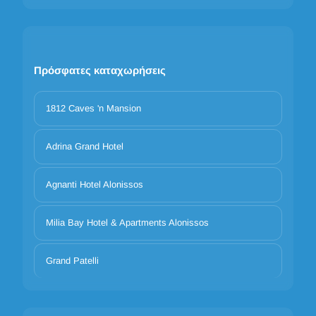
Πρόσφατες καταχωρήσεις
1812 Caves 'n Mansion
Adrina Grand Hotel
Agnanti Hotel Alonissos
Milia Bay Hotel & Apartments Alonissos
Grand Patelli