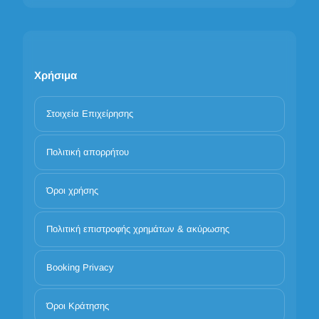
Χρήσιμα
Στοιχεία Επιχείρησης
Πολιτική απορρήτου
Όροι χρήσης
Πολιτική επιστροφής χρημάτων & ακύρωσης
Booking Privacy
Όροι Κράτησης