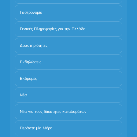
Γαστρονομία
Γενικές Πληροφορίες για την Ελλάδα
Δραστηριότητες
Εκδηλώσεις
Εκδρομές
Νέα
Νέα για τους Ιδιοκτήτες καταλυμάτων
Περάστε μία Μέρα