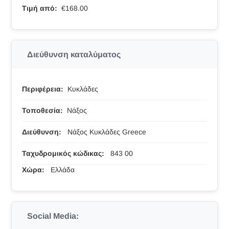
Τιμή από:
€168.00
Διεύθυνση καταλύματος
Περιφέρεια:
Κυκλάδες
Τοποθεσία:
Νάξος
Διεύθυνση:
Νάξος Κυκλάδες Greece
Ταχυδρομικός κώδικας:
843 00
Χώρα:
Ελλάδα
Social Media: