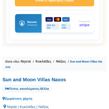
Κάνετε κράτηση τώρα
Νησιά
Κυκλάδες
Νάξος
Είστε εδώ:
Sun and Moon Villas Na
xos
Sun and Moon Villas Naxos
Τύπος καταλύματος:
Βίλλα
Εμφάνιση χάρτη
Νησιά | Κυκλάδες | Νάξος