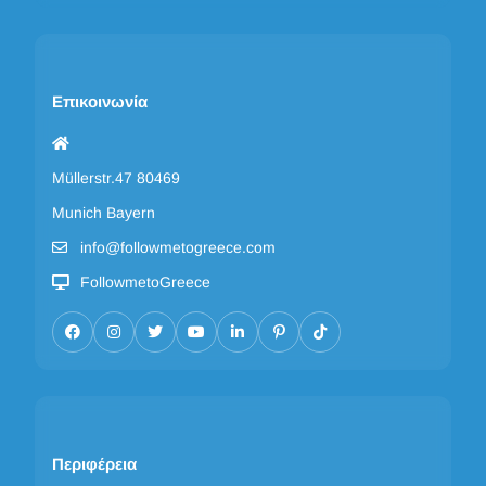
Επικοινωνία
Müllerstr.47 80469
Munich Bayern
info@followmetogreece.com
FollowmetoGreece
Περιφέρεια