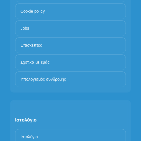
Cookie policy
Jobs
Επισκέπτες
Σχετικά με εμάς
Υπολογισμός συνδρομής
Ιστολόγιο
Ιστολόγιο