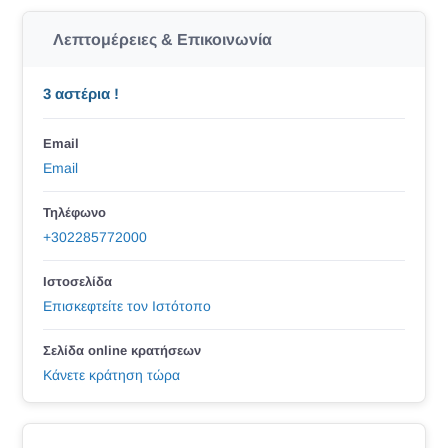
Λεπτομέρειες & Επικοινωνία
3 αστέρια !
Email
Email
Τηλέφωνο
+302285772000
Ιστοσελίδα
Επισκεφτείτε τον Ιστότοπο
Σελίδα online κρατήσεων
Κάνετε κράτηση τώρα