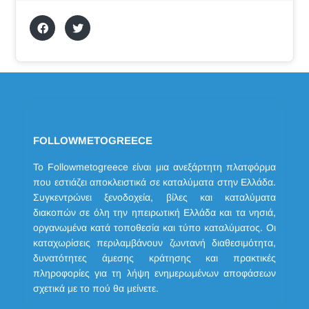
FOLLOWMETOGREECE
Το Followmetogreece είναι μια ανεξάρτητη πλατφόρμα
που εστιάζει αποκλειστικά σε καταλύματα στην Ελλάδα.
Συγκεντρώνει ξενοδοχεία, βίλες και καταλύματα
διακοπών σε όλη την ηπειρωτική Ελλάδα και τα νησιά,
οργανωμένα κατά τοποθεσία και τύπο καταλύματος. Οι
καταχωρίσεις περιλαμβάνουν ζωντανή διαθεσιμότητα,
δυνατότητες άμεσης κράτησης και πρακτικές
πληροφορίες για τη λήψη ενημερωμένων αποφάσεων
σχετικά με το πού θα μείνετε.