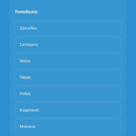
Τοποθεσία
Ζάκυνθος
Σαντορίνη
Νάξος
Πάρος
Ρόδος
Κεφαλονιά
Μύκονος