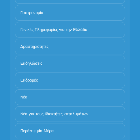
Γαστρονομία
Γενικές Πληροφορίες για την Ελλάδα
Δραστηριότητες
Εκδηλώσεις
Εκδρομές
Νέα
Νέα για τους Ιδιοκτήτες καταλυμάτων
Περάστε μία Μέρα