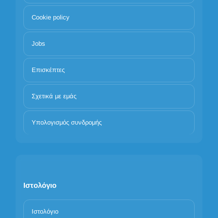
Cookie policy
Jobs
Επισκέπτες
Σχετικά με εμάς
Υπολογισμός συνδρομής
Ιστολόγιο
Ιστολόγιο