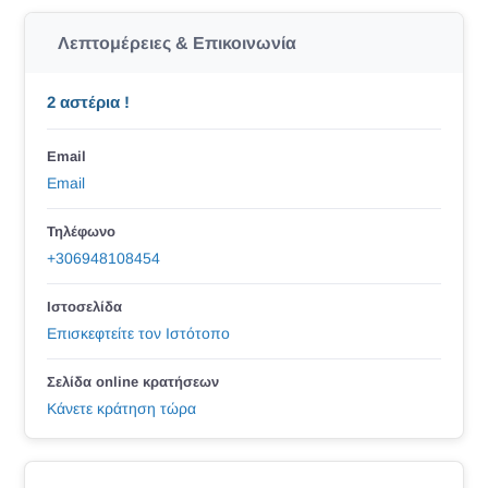
Λεπτομέρειες & Επικοινωνία
2 αστέρια !
Email
Email
Τηλέφωνο
+306948108454
Ιστοσελίδα
Επισκεφτείτε τον Ιστότοπο
Σελίδα online κρατήσεων
Κάνετε κράτηση τώρα