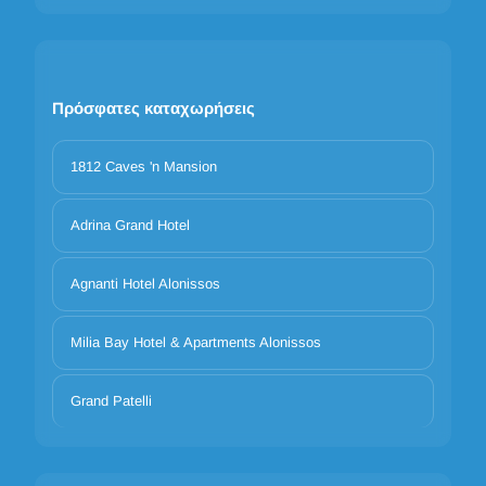
Πρόσφατες καταχωρήσεις
1812 Caves 'n Mansion
Adrina Grand Hotel
Agnanti Hotel Alonissos
Milia Bay Hotel & Apartments Alonissos
Grand Patelli