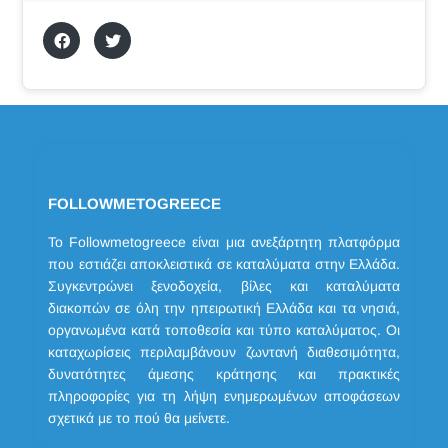
FOLLOWMETOGREECE
Το Followmetogreece είναι μια ανεξάρτητη πλατφόρμα
που εστιάζει αποκλειστικά σε καταλύματα στην Ελλάδα.
Συγκεντρώνει ξενοδοχεία, βίλες και καταλύματα
διακοπών σε όλη την ηπειρωτική Ελλάδα και τα νησιά,
οργανωμένα κατά τοποθεσία και τύπο καταλύματος. Οι
καταχωρίσεις περιλαμβάνουν ζωντανή διαθεσιμότητα,
δυνατότητες άμεσης κράτησης και πρακτικές
πληροφορίες για τη λήψη ενημερωμένων αποφάσεων
σχετικά με το πού θα μείνετε.