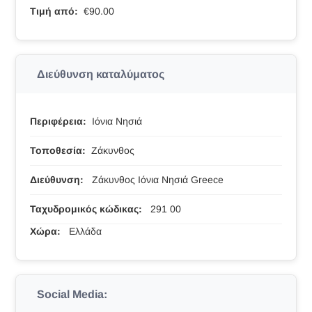
Τιμή από:
€90.00
Διεύθυνση καταλύματος
Περιφέρεια:
Ιόνια Νησιά
Τοποθεσία:
Ζάκυνθος
Διεύθυνση:
Ζάκυνθος Ιόνια Νησιά Greece
Ταχυδρομικός κώδικας:
291 00
Χώρα:
Ελλάδα
Social Media: