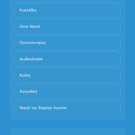
Κυκλάδες
Ιόνια Νησιά
Πελοπόννησος
Δωδεκάνησα
Κρήτη
Χαλκιδική
Νησιά του Βορείου Αιγαίου