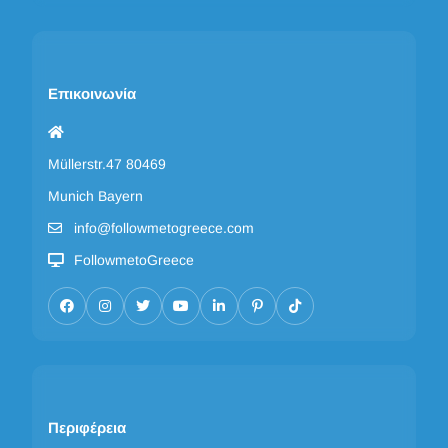
Επικοινωνία
Müllerstr.47 80469
Munich Bayern
info@followmetogreece.com
FollowmetoGreece
Περιφέρεια