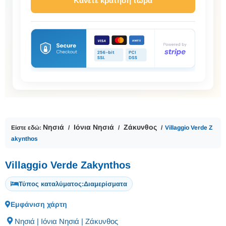
Κάνετε κράτηση τώρα
Νησιά
Ιόνια Νησιά
Ζάκυνθος
Είστε εδώ:
Villaggio Verde Z
akynthos
Villaggio Verde Zakynthos
Τύπος καταλύματος:
Διαμερίσματα
Εμφάνιση χάρτη
Νησιά | Ιόνια Νησιά | Ζάκυνθος