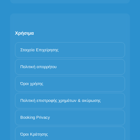
Χρήσιμα
Στοιχεία Επιχείρησης
Πολιτική απορρήτου
Όροι χρήσης
Πολιτική επιστροφής χρημάτων & ακύρωσης
Booking Privacy
Όροι Κράτησης