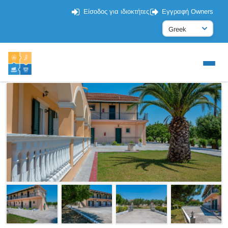
Είσοδος για ιδιοκτήτες
Εγγραφή Owners