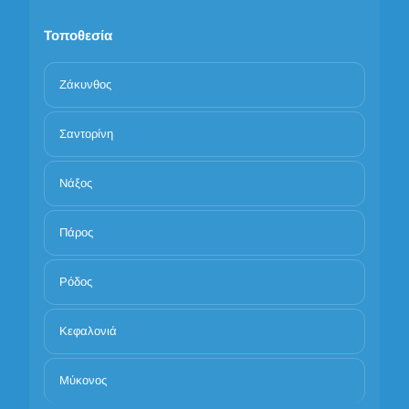
Τοποθεσία
Ζάκυνθος
Σαντορίνη
Νάξος
Πάρος
Ρόδος
Κεφαλονιά
Μύκονος