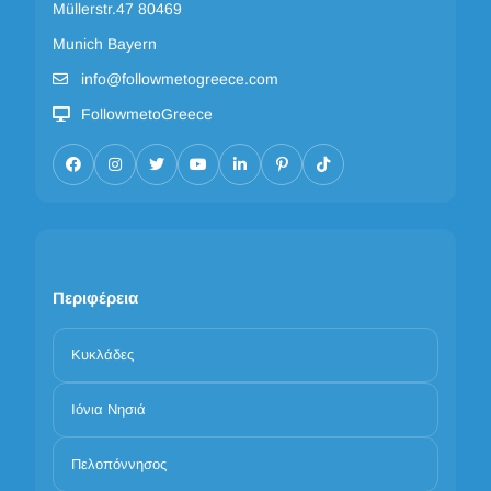
Müllerstr.47 80469
Munich Bayern
info@followmetogreece.com
FollowmetoGreece
Περιφέρεια
Κυκλάδες
Ιόνια Νησιά
Πελοπόννησος