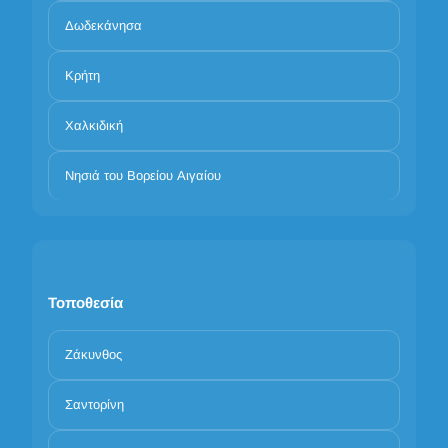
Δωδεκάνησα
Κρήτη
Χαλκιδική
Νησιά του Βορείου Αιγαίου
Τοποθεσία
Ζάκυνθος
Σαντορίνη