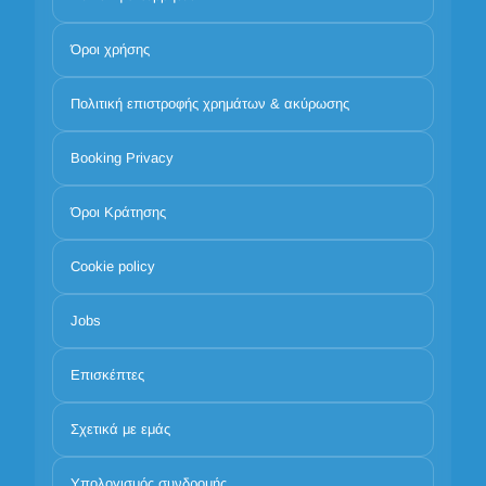
Όροι χρήσης
Πολιτική επιστροφής χρημάτων & ακύρωσης
Booking Privacy
Όροι Κράτησης
Cookie policy
Jobs
Επισκέπτες
Σχετικά με εμάς
Υπολογισμός συνδρομής