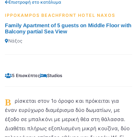
Επιστροφή στο κατάλυμα
IPPOKAMPOS BEACHFRONT HOTEL NAXOS
Family Apartment of 5 guests on Middle Floor with
Balcony partial Sea View
Νάξος
5 Επισκέπτες
Studios
Β
ρίσκεται στον 1ο όροφο και πρόκειται για
έναν ευρύχωρο διαμέρισμα δύο δωματίων, με
έξοδο σε μπαλκόνι με μερική θέα στη θάλασσα.
Διαθέτει πλήρως εξοπλισμένη μικρή κουζίνα, δύο