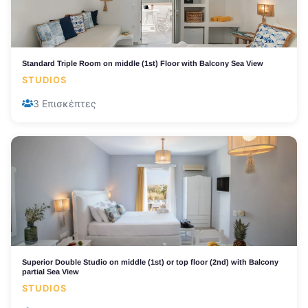
Standard Triple Room on middle (1st) Floor with Balcony Sea View
STUDIOS
3 Επισκέπτες
Superior Double Studio on middle (1st) or top floor (2nd) with Balcony
partial Sea View
STUDIOS