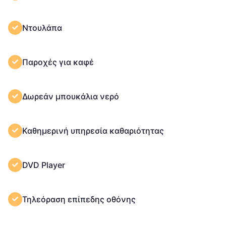
Ντουλάπα
Παροχές για καφέ
Δωρεάν μπουκάλια νερό
Καθημερινή υπηρεσία καθαριότητας
DVD Player
Τηλεόραση επίπεδης οθόνης