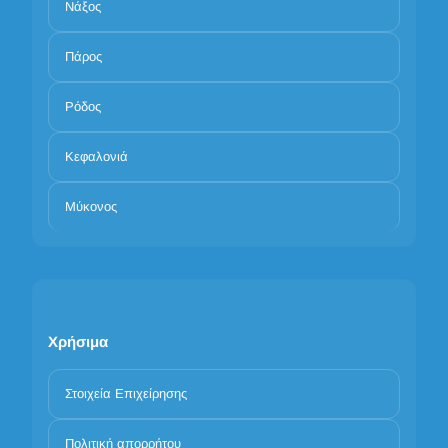
Νάξος
Πάρος
Ρόδος
Κεφαλονιά
Μύκονος
Χρήσιμα
Στοιχεία Επιχείρησης
Πολιτική απορρήτου