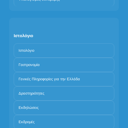
Ιστολόγιο
Ιστολόγιο
Γαστρονομία
Γενικές Πληροφορίες για την Ελλάδα
Δραστηριότητες
Εκδηλώσεις
Εκδρομές