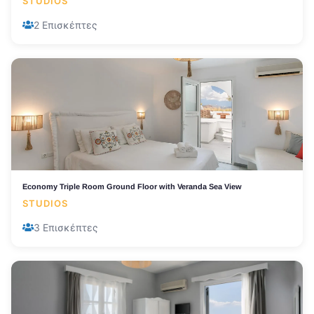
STUDIOS
2 Επισκέπτες
Economy Triple Room Ground Floor with Veranda Sea View
STUDIOS
3 Επισκέπτες