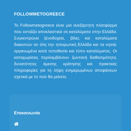
FOLLOWMETOGREECE
Το Followmetogreece είναι μια ανεξάρτητη πλατφόρμα
που εστιάζει αποκλειστικά σε καταλύματα στην Ελλάδα.
Συγκεντρώνει ξενοδοχεία, βίλες και καταλύματα
διακοπών σε όλη την ηπειρωτική Ελλάδα και τα νησιά,
οργανωμένα κατά τοποθεσία και τύπο καταλύματος. Οι
καταχωρίσεις περιλαμβάνουν ζωντανή διαθεσιμότητα,
δυνατότητες άμεσης κράτησης και πρακτικές
πληροφορίες για τη λήψη ενημερωμένων αποφάσεων
σχετικά με το πού θα μείνετε.
Επικοινωνία