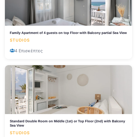
Family Apartment of 4 guests on top Floor with Balcony partial Sea View
STUDIOS
4 Επισκέπτες
Standard Double Room on Middle (1st) or Top Floor (2nd) with Balcony
Sea View
STUDIOS