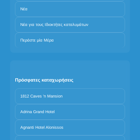
Νέα
Νέα για τους Ιδιοκτήτες καταλυμάτων
Περάστε μία Μέρα
Πρόσφατες καταχωρήσεις
1812 Caves 'n Mansion
Adrina Grand Hotel
Agnanti Hotel Alonissos