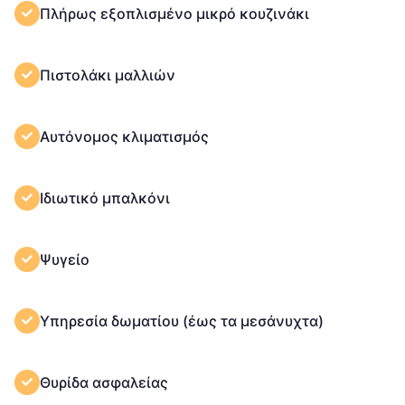
Πλήρως εξοπλισμένο μικρό κουζινάκι
Πιστολάκι μαλλιών
Αυτόνομος κλιματισμός
Ιδιωτικό μπαλκόνι
Ψυγείο
Υπηρεσία δωματίου (έως τα μεσάνυχτα)
Θυρίδα ασφαλείας