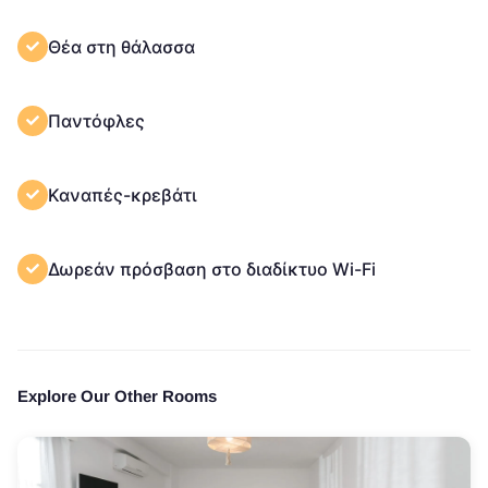
Θέα στη θάλασσα
Παντόφλες
Καναπές-κρεβάτι
Δωρεάν πρόσβαση στο διαδίκτυο Wi-Fi
Explore Our Other Rooms