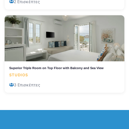
2 Επισκέπτες
Superior Triple Room on Top Floor with Balcony and Sea View
STUDIOS
3 Επισκέπτες