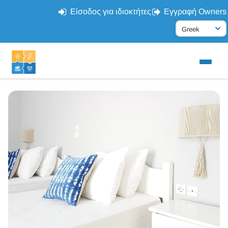
Είσοδος για ιδιοκτήτες
Εγγραφή Owners