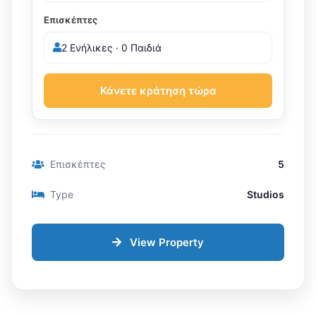
Επισκέπτες
2 Ενήλικες · 0 Παιδιά
Κάνετε κράτηση τώρα
Επισκέπτες
5
Type
Studios
View Property