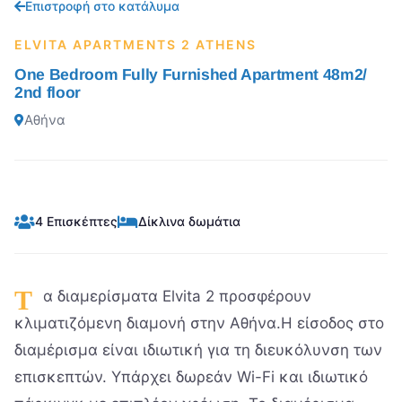
Επιστροφή στο κατάλυμα
ELVITA APARTMENTS 2 ATHENS
One Bedroom Fully Furnished Apartment 48m2/
2nd floor
Αθήνα
4 Επισκέπτες
Δίκλινα δωμάτια
Τ
α διαμερίσματα Elvita 2 προσφέρουν
κλιματιζόμενη διαμονή στην Αθήνα.Η είσοδος στο
διαμέρισμα είναι ιδιωτική για τη διευκόλυνση των
επισκεπτών. Υπάρχει δωρεάν Wi-Fi και ιδιωτικό