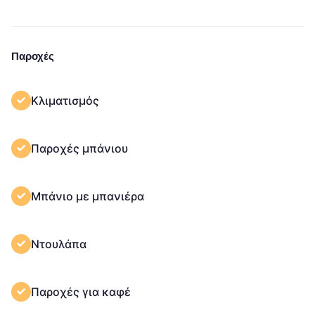
Παροχές
Κλιματισμός
Παροχές μπάνιου
Μπάνιο με μπανιέρα
Ντουλάπα
Παροχές για καφέ