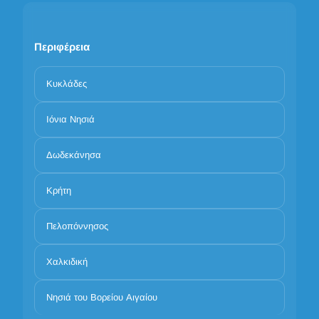
Περιφέρεια
Κυκλάδες
Ιόνια Νησιά
Δωδεκάνησα
Κρήτη
Πελοπόννησος
Χαλκιδική
Νησιά του Βορείου Αιγαίου