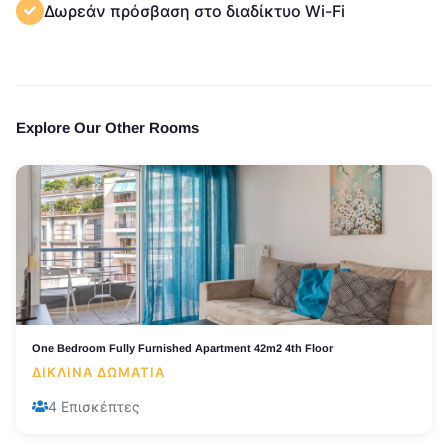
Δωρεάν πρόσβαση στο διαδίκτυο Wi-Fi
Explore Our Other Rooms
One Bedroom Fully Furnished Apartment 42m2 4th Floor
ΔΊΚΛΙΝΑ ΔΩΜΆΤΙΑ
4 Επισκέπτες