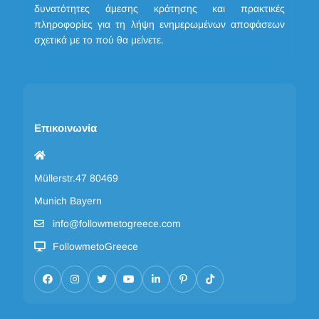
δυνατότητες άμεσης κράτησης και πρακτικές
πληροφορίες για τη λήψη ενημερωμένων αποφάσεων
σχετικά με το πού θα μείνετε.
Επικοινωνία
Müllerstr.47 80469
Munich Bayern
info@followmetogreece.com
FollowmetoGreece