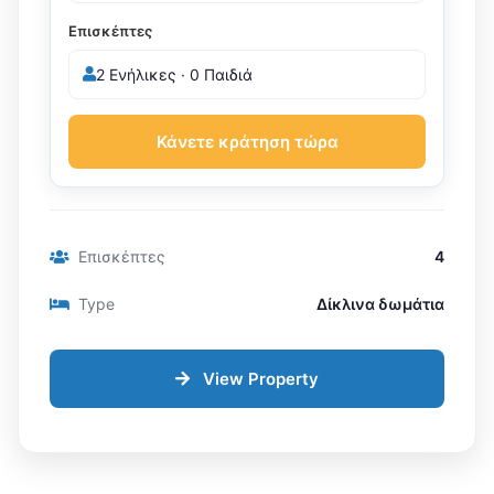
Επισκέπτες
2 Ενήλικες · 0 Παιδιά
Κάνετε κράτηση τώρα
Επισκέπτες
4
Type
Δίκλινα δωμάτια
View Property