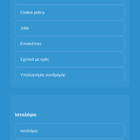
Cookie policy
Jobs
Επισκέπτες
Σχετικά με εμάς
Υπολογισμός συνδρομής
Ιστολόγιο
Ιστολόγιο