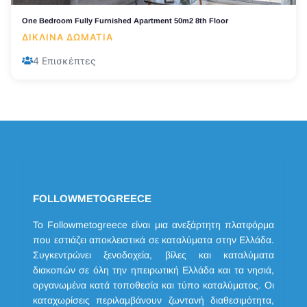
One Bedroom Fully Furnished Apartment 50m2 8th Floor
ΔΊΚΛΙΝΑ ΔΩΜΆΤΙΑ
4 Επισκέπτες
FOLLOWMETOGREECE
Το Followmetogreece είναι μια ανεξάρτητη πλατφόρμα
που εστιάζει αποκλειστικά σε καταλύματα στην Ελλάδα.
Συγκεντρώνει ξενοδοχεία, βίλες και καταλύματα
διακοπών σε όλη την ηπειρωτική Ελλάδα και τα νησιά,
οργανωμένα κατά τοποθεσία και τύπο καταλύματος. Οι
καταχωρίσεις περιλαμβάνουν ζωντανή διαθεσιμότητα,