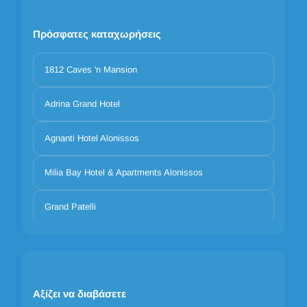
Πρόσφατες καταχωρήσεις
1812 Caves 'n Mansion
Adrina Grand Hotel
Agnanti Hotel Alonissos
Milia Bay Hotel & Apartments Alonissos
Grand Patelli
Αξίζει να διαβάσετε