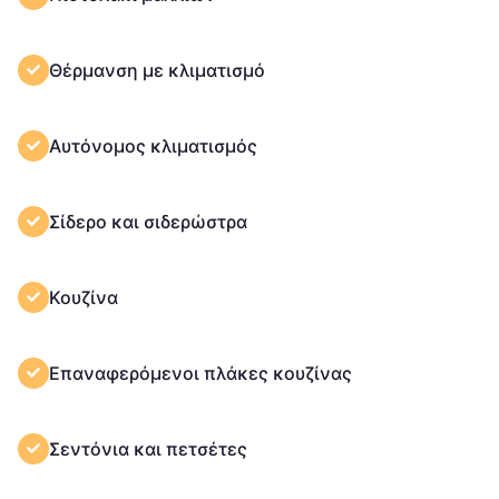
Θέρμανση με κλιματισμό
Αυτόνομος κλιματισμός
Σίδερο και σιδερώστρα
Κουζίνα
Επαναφερόμενοι πλάκες κουζίνας
Σεντόνια και πετσέτες