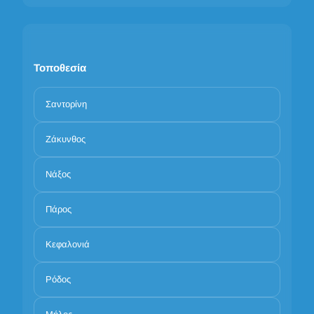
Τοποθεσία
Σαντορίνη
Ζάκυνθος
Νάξος
Πάρος
Κεφαλονιά
Ρόδος