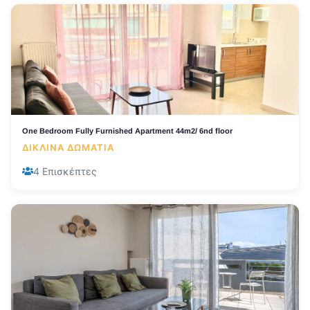
One Bedroom Fully Furnished Apartment 44m2/ 6nd floor
ΔΊΚΛΙΝΑ ΔΩΜΆΤΙΑ
4 Επισκέπτες