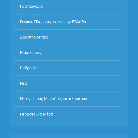
Γαστρονομία
Γενικές Πληροφορίες για την Ελλάδα
Δραστηριότητες
Εκδηλώσεις
Εκδρομές
Νέα
Νέα για τους Ιδιοκτήτες καταλυμάτων
Περάστε μία Μέρα