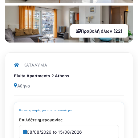
Προβολή όλων (22)
ΚΑΤΆΛΥΜΑ
Elvita Apartments 2 Athens
Αθήνα
Κάντε κράτηση για αυτό το κατάλυμα
Επιλέξτε ημερομηνίες