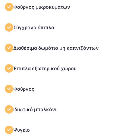
Φούρνος μικροκυμάτων
Σύγχρονα έπιπλα
Διαθέσιμα δωμάτια μη καπνιζόντων
Έπιπλα εξωτερικού χώρου
Φούρνος
Ιδιωτικό μπαλκόνι
Ψυγείο