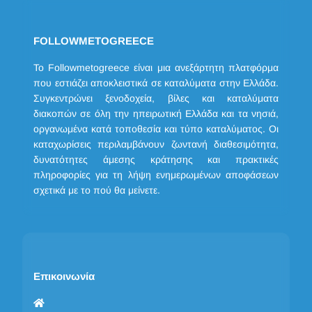
FOLLOWMETOGREECE
Το Followmetogreece είναι μια ανεξάρτητη πλατφόρμα
που εστιάζει αποκλειστικά σε καταλύματα στην Ελλάδα.
Συγκεντρώνει ξενοδοχεία, βίλες και καταλύματα
διακοπών σε όλη την ηπειρωτική Ελλάδα και τα νησιά,
οργανωμένα κατά τοποθεσία και τύπο καταλύματος. Οι
καταχωρίσεις περιλαμβάνουν ζωντανή διαθεσιμότητα,
δυνατότητες άμεσης κράτησης και πρακτικές
πληροφορίες για τη λήψη ενημερωμένων αποφάσεων
σχετικά με το πού θα μείνετε.
Επικοινωνία