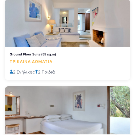
Ground Floor Suite (55 sq.m)
ΤΡΊΚΛΙΝΑ ΔΩΜΆΤΙΑ
2 Ενήλικες
2 Παιδιά