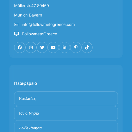
Müllerstr.47 80469
Munich Bayern
info@followmetogreece.com
FollowmetoGreece
Περιφέρεια
Κυκλάδες
Ιόνια Νησιά
Δωδεκάνησα