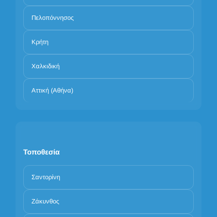
Πελοπόννησος
Κρήτη
Χαλκιδική
Αττική (Αθήνα)
Τοποθεσία
Σαντορίνη
Ζάκυνθος