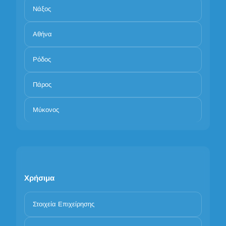
Νάξος
Αθήνα
Ρόδος
Πάρος
Μύκονος
Χρήσιμα
Στοιχεία Επιχείρησης