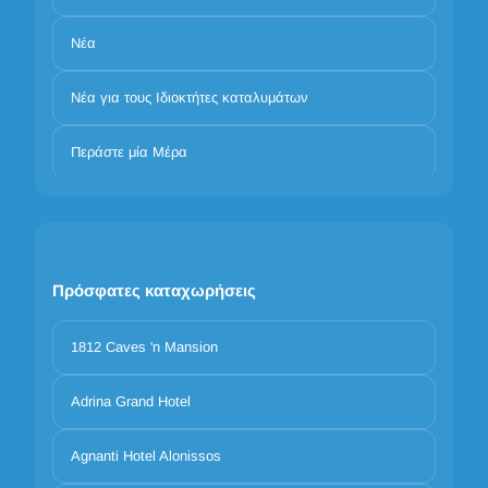
Νέα
Νέα για τους Ιδιοκτήτες καταλυμάτων
Περάστε μία Μέρα
Πρόσφατες καταχωρήσεις
1812 Caves 'n Mansion
Adrina Grand Hotel
Agnanti Hotel Alonissos