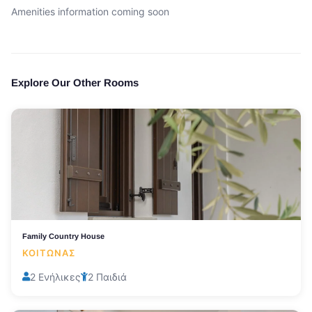
Amenities information coming soon
Explore Our Other Rooms
Family Country House
ΚΟΙΤΏΝΑΣ
2 Ενήλικες
2 Παιδιά