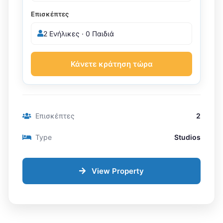
Επισκέπτες
2 Ενήλικες · 0 Παιδιά
Κάνετε κράτηση τώρα
Επισκέπτες
2
Type
Studios
View Property