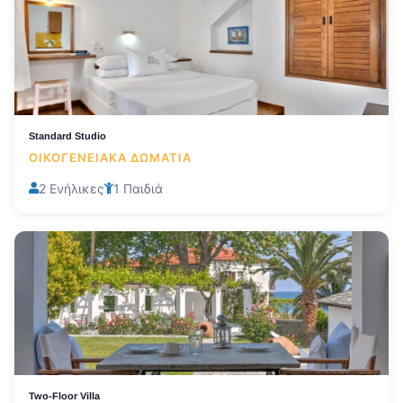
Standard Studio
ΟΙΚΟΓΕΝΕΙΑΚΆ ΔΩΜΆΤΙΑ
2 Ενήλικες
1 Παιδιά
Two-Floor Villa