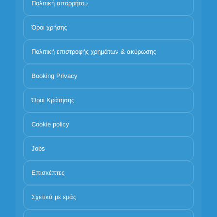
Πολιτική απορρήτου
Όροι χρήσης
Πολιτική επιστροφής χρημάτων & ακύρωσης
Booking Privacy
Όροι Κράτησης
Cookie policy
Jobs
Επισκέπτες
Σχετικά με εμάς