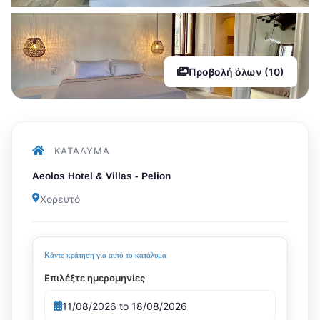
Προβολή όλων (10)
ΚΑΤΆΛΥΜΑ
Aeolos Hotel & Villas - Pelion
Χορευτό
Κάντε κράτηση για αυτό το κατάλυμα
Επιλέξτε ημερομηνίες