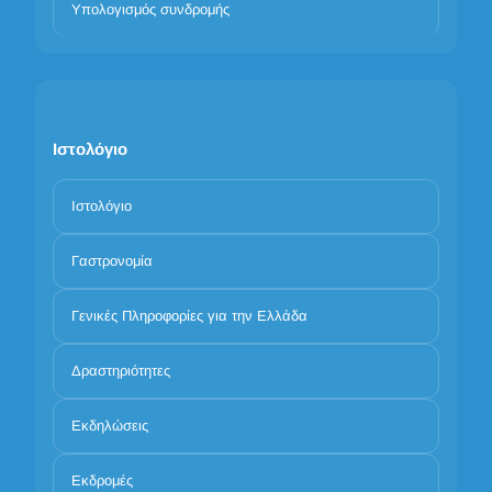
Υπολογισμός συνδρομής
Ιστολόγιο
Ιστολόγιο
Γαστρονομία
Γενικές Πληροφορίες για την Ελλάδα
Δραστηριότητες
Εκδηλώσεις
Εκδρομές