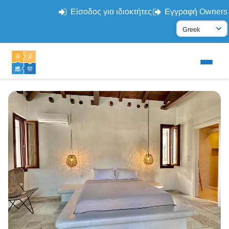
Είσοδος για ιδιοκτήτες
Εγγραφή Owners