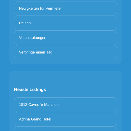
Neuigkeiten für Vermieter
Reisen
Veranstaltungen
Verbringe einen Tag
Neuste Listings
1812 Caves 'n Mansion
Adrina Grand Hotel