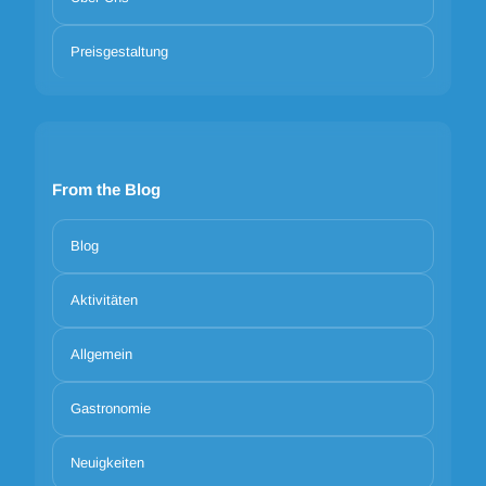
Preisgestaltung
From the Blog
Blog
Aktivitäten
Allgemein
Gastronomie
Neuigkeiten