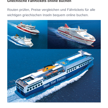
Griechische Fährtickets online buchen
Routen prüfen, Preise vergleichen und Fährtickets für alle
wichtigen griechischen Inseln bequem online buchen.