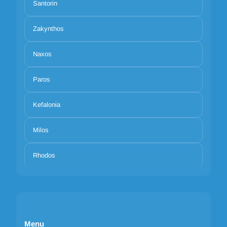
Santorin
Zakynthos
Naxos
Paros
Kefalonia
Milos
Rhodos
Menu