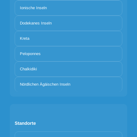
Ionische Inseln
Dodekanes Inseln
Kreta
Peloponnes
Chalkidiki
Nördlichen Ägäischen Inseln
Standorte