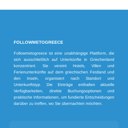
FOLLOWMETOGREECE
Followmetogreece ist eine unabhängige Plattform, die
sich ausschließlich auf Unterkünfte in Griechenland
konzentriert. Sie vereint Hotels, Villen und
Ferienunterkünfte auf dem griechischen Festland und
den Inseln, organisiert nach Standort und
Unterkunftstyp. Die Einträge enthalten aktuelle
Verfügbarkeiten, direkte Buchungsoptionen und
praktische Informationen, um fundierte Entscheidungen
darüber zu treffen, wo Sie übernachten möchten.