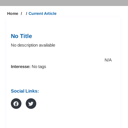
Home
Current Article
No Title
No description available
N/A
Interesse:
No tags
Social Links: