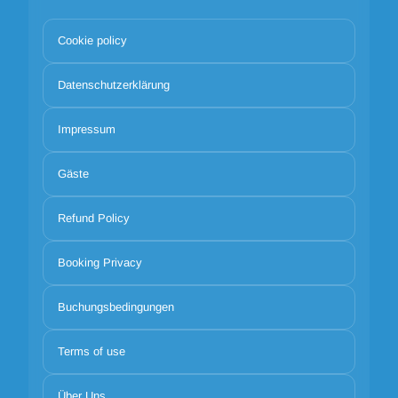
Cookie policy
Datenschutzerklärung
Impressum
Gäste
Refund Policy
Booking Privacy
Buchungsbedingungen
Terms of use
Über Uns