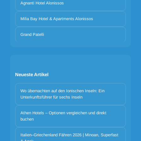
Agnanti Hotel Alonissos
Milia Bay Hotel & Apartments Alonissos
Grand Patelli
Neueste Artikel
Wo übernachten auf den Ionischen Inseln: Ein
Unterkunftsführer für sechs Inseln
Athen Hotels – Optionen vergleichen und direkt
buchen
Italien–Griechenland Fähren 2026 | Minoan, Superfast