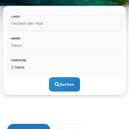
LAGE
Festland oder Insel
WANN
Datum
PERSONS
2 Gäste
Suchen