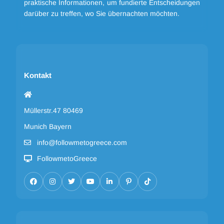
praktische Informationen, um fundierte Entscheidungen
darüber zu treffen, wo Sie übernachten möchten.
Kontakt
Müllerstr.47 80469
Munich Bayern
info@followmetogreece.com
FollowmetoGreece