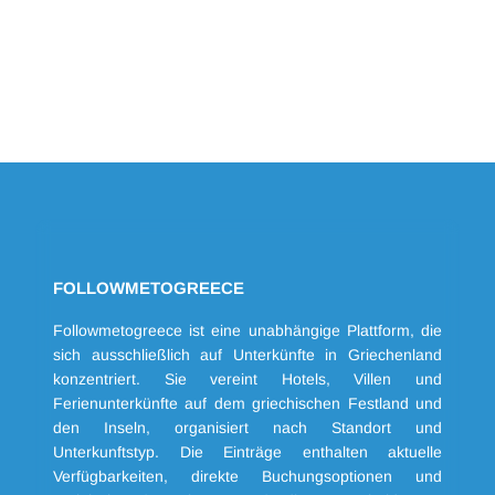
FOLLOWMETOGREECE
Followmetogreece ist eine unabhängige Plattform, die
sich ausschließlich auf Unterkünfte in Griechenland
konzentriert. Sie vereint Hotels, Villen und
Ferienunterkünfte auf dem griechischen Festland und
den Inseln, organisiert nach Standort und
Unterkunftstyp. Die Einträge enthalten aktuelle
Verfügbarkeiten, direkte Buchungsoptionen und