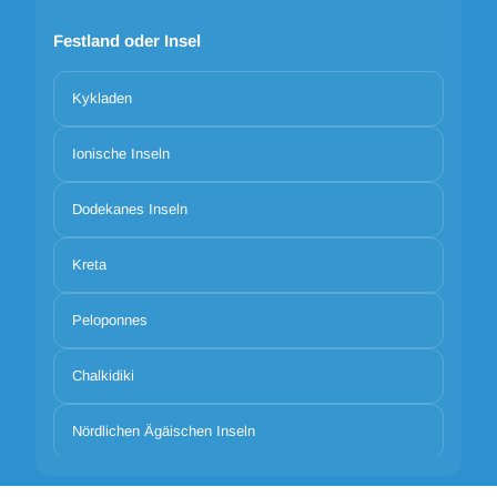
Festland oder Insel
Kykladen
Ionische Inseln
Dodekanes Inseln
Kreta
Peloponnes
Chalkidiki
Nördlichen Ägäischen Inseln