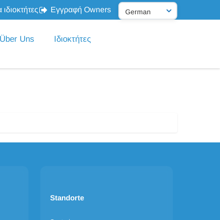
 ιδιοκτήτες
Εγγραφή Owners
Über Uns
Ιδιοκτήτες
Standorte