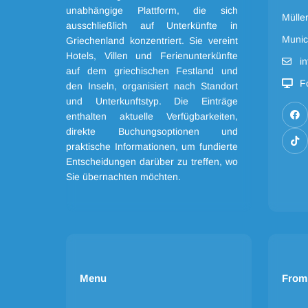
unabhängige Plattform, die sich
Mülle
ausschließlich auf Unterkünfte in
Munic
Griechenland konzentriert. Sie vereint
Hotels, Villen und Ferienunterkünfte
i
auf dem griechischen Festland und
F
den Inseln, organisiert nach Standort
und Unterkunftstyp. Die Einträge
enthalten aktuelle Verfügbarkeiten,
direkte Buchungsoptionen und
praktische Informationen, um fundierte
Entscheidungen darüber zu treffen, wo
Sie übernachten möchten.
Menu
From