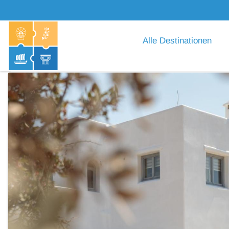
Alle Destinationen