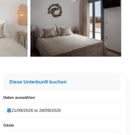
Diese Unterkunft buchen
Daten auswählen
Gäste