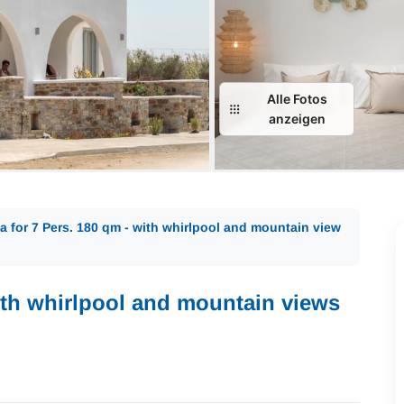
Alle Fotos
anzeigen
ya for 7 Pers. 180 qm - with whirlpool and mountain view
with whirlpool and mountain views