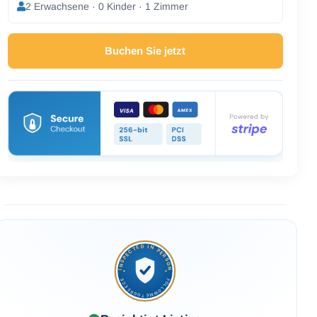
2 Erwachsene · 0 Kinder · 1 Zimmer
Buchen Sie jetzt
INSPECTED IN PERSON
FOLLOWMETOGREECE