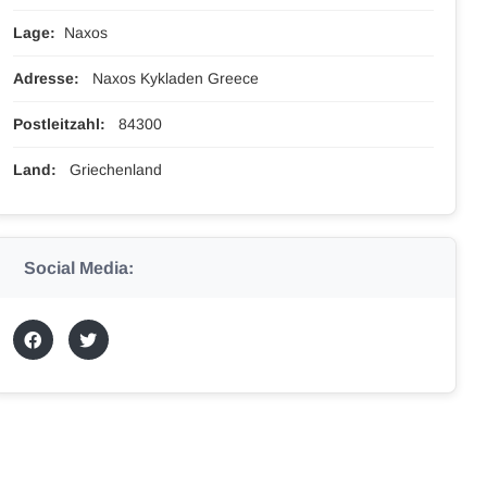
Lage:
Naxos
Adresse:
Naxos Kykladen Greece
Postleitzahl:
84300
Land:
Griechenland
Social Media: