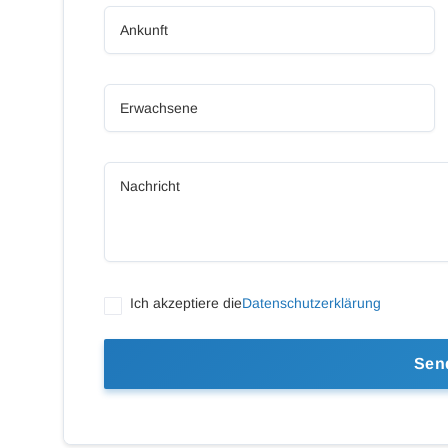
Ich akzeptiere die
Datenschutzerklärung