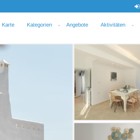
Karte
Kategorien
Angebote
Aktivitäten