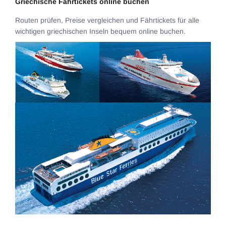
Griechische Fährtickets online buchen
Routen prüfen, Preise vergleichen und Fährtickets für alle
wichtigen griechischen Inseln bequem online buchen.