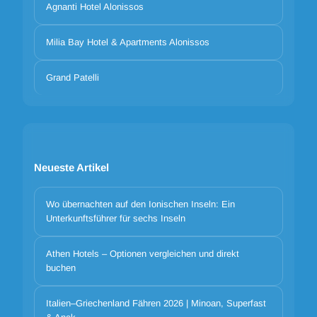
Agnanti Hotel Alonissos
Milia Bay Hotel & Apartments Alonissos
Grand Patelli
Neueste Artikel
Wo übernachten auf den Ionischen Inseln: Ein
Unterkunftsführer für sechs Inseln
Athen Hotels – Optionen vergleichen und direkt
buchen
Italien–Griechenland Fähren 2026 | Minoan, Superfast