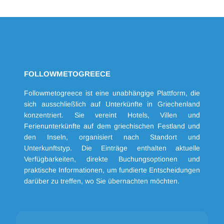
FOLLOWMETOGREECE
Followmetogreece ist eine unabhängige Plattform, die
sich ausschließlich auf Unterkünfte in Griechenland
konzentriert. Sie vereint Hotels, Villen und
Ferienunterkünfte auf dem griechischen Festland und
den Inseln, organisiert nach Standort und
Unterkunftstyp. Die Einträge enthalten aktuelle
Verfügbarkeiten, direkte Buchungsoptionen und
praktische Informationen, um fundierte Entscheidungen
darüber zu treffen, wo Sie übernachten möchten.