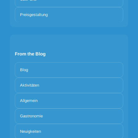
Preisgestaltung
From the Blog
Blog
Aktivitäten
Allgemein
Gastronomie
Neuigkeiten