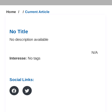
Home
Current Article
No Title
No description available
N/A
Interesse:
No tags
Social Links: