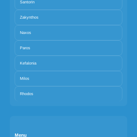
Santorin
Zakynthos
Naxos
Paros
Kefalonia
Milos
Rhodos
Menu