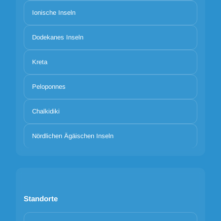
Ionische Inseln
Dodekanes Inseln
Kreta
Peloponnes
Chalkidiki
Nördlichen Ägäischen Inseln
Standorte