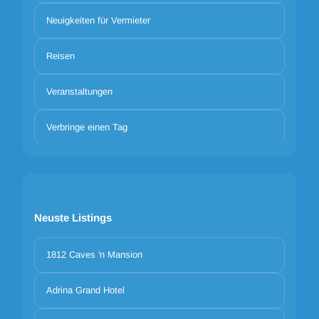
Neuigkeiten für Vermieter
Reisen
Veranstaltungen
Verbringe einen Tag
Neuste Listings
1812 Caves 'n Mansion
Adrina Grand Hotel