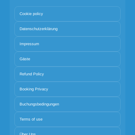
Cookie policy
Datenschutzerklärung
Impressum
Gäste
Refund Policy
Booking Privacy
Buchungsbedingungen
Terms of use
Über Uns