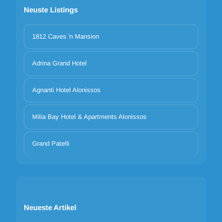
Neuste Listings
1812 Caves 'n Mansion
Adrina Grand Hotel
Agnanti Hotel Alonissos
Milia Bay Hotel & Apartments Alonissos
Grand Patelli
Neueste Artikel