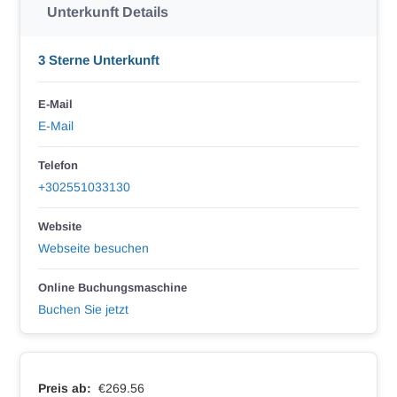
Unterkunft Details
3 Sterne Unterkunft
E-Mail
E-Mail
Telefon
+302551033130
Website
Webseite besuchen
Online Buchungsmaschine
Buchen Sie jetzt
Preis ab:
€269.56