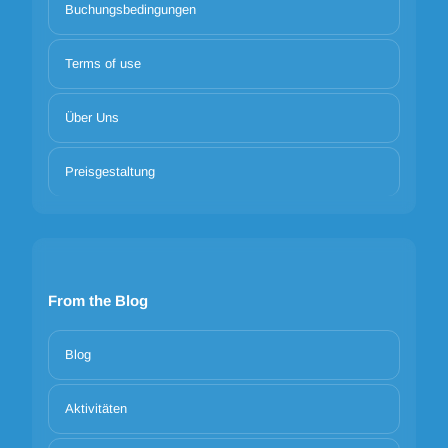
Buchungsbedingungen
Terms of use
Über Uns
Preisgestaltung
From the Blog
Blog
Aktivitäten