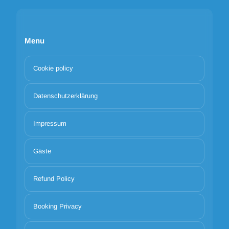
Menu
Cookie policy
Datenschutzerklärung
Impressum
Gäste
Refund Policy
Booking Privacy