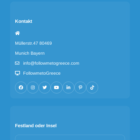
Kontakt
Müllerstr.47 80469
Munich Bayern
info@followmetogreece.com
FollowmetoGreece
Festland oder Insel