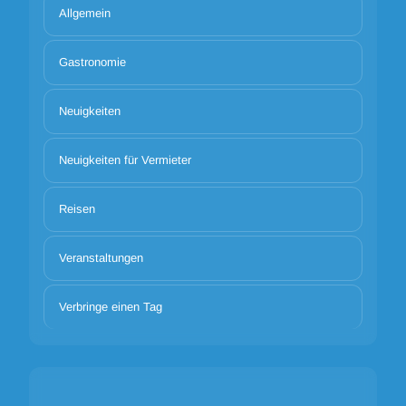
Allgemein
Gastronomie
Neuigkeiten
Neuigkeiten für Vermieter
Reisen
Veranstaltungen
Verbringe einen Tag