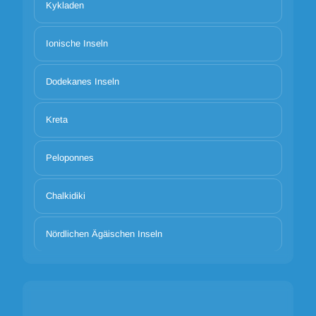
Kykladen
Ionische Inseln
Dodekanes Inseln
Kreta
Peloponnes
Chalkidiki
Nördlichen Ägäischen Inseln