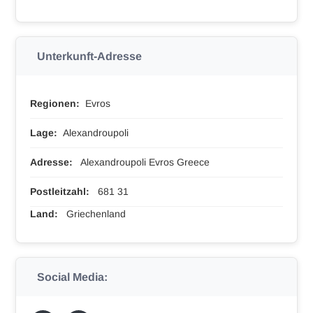
Unterkunft-Adresse
Regionen:
Evros
Lage:
Alexandroupoli
Adresse:
Alexandroupoli Evros Greece
Postleitzahl:
681 31
Land:
Griechenland
Social Media: