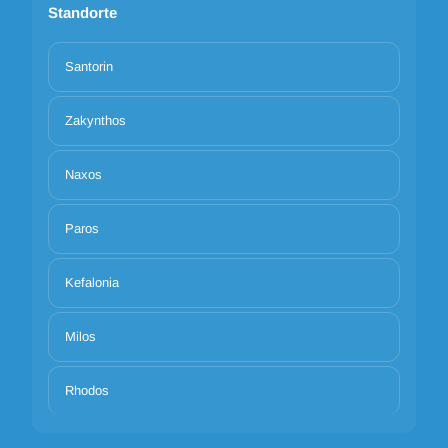
Standorte
Santorin
Zakynthos
Naxos
Paros
Kefalonia
Milos
Rhodos