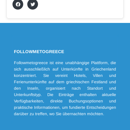
FOLLOWMETOGREECE
Followmetogreece ist eine unabhängige Plattform, die
sich ausschließlich auf Unterkünfte in Griechenland
konzentriert. Sie vereint Hotels, Villen und
Ferienunterkünfte auf dem griechischen Festland und
den Inseln, organisiert nach Standort und
Unterkunftstyp. Die Einträge enthalten aktuelle
Verfügbarkeiten, direkte Buchungsoptionen und
praktische Informationen, um fundierte Entscheidungen
darüber zu treffen, wo Sie übernachten möchten.