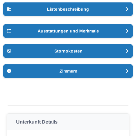
Listenbeschreibung
Ausstattungen und Merkmale
Stornokosten
Zimmern
Unterkunft Details