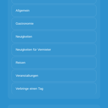
Allgemein
Gastronomie
Neuigkeiten
Neuigkeiten für Vermieter
Reisen
Veranstaltungen
Verbringe einen Tag