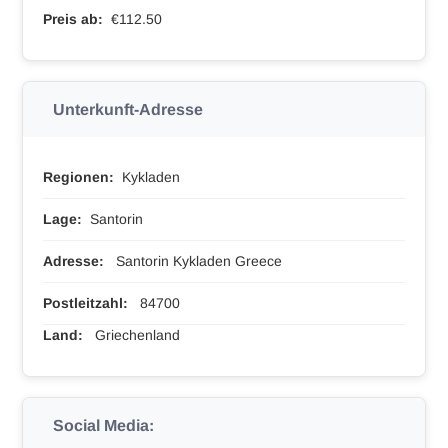
Preis ab:
€112.50
Unterkunft-Adresse
Regionen:
Kykladen
Lage:
Santorin
Adresse:
Santorin Kykladen Greece
Postleitzahl:
84700
Land:
Griechenland
Social Media: