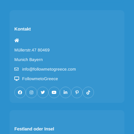
Kontakt
Müllerstr.47 80469
Munich Bayern
info@followmetogreece.com
FollowmetoGreece
Festland oder Insel