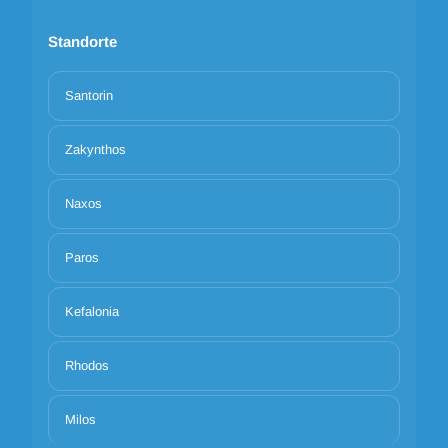
Standorte
Santorin
Zakynthos
Naxos
Paros
Kefalonia
Rhodos
Milos