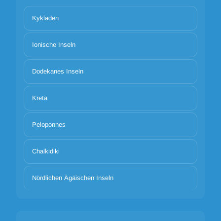
Kykladen
Ionische Inseln
Dodekanes Inseln
Kreta
Peloponnes
Chalkidiki
Nördlichen Ägäischen Inseln