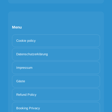
Menu
Cookie policy
Datenschutzerklärung
Impressum
Gäste
Refund Policy
Booking Privacy