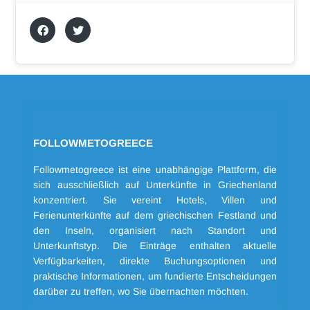
FOLLOWMETOGREECE
Followmetogreece ist eine unabhängige Plattform, die
sich ausschließlich auf Unterkünfte in Griechenland
konzentriert. Sie vereint Hotels, Villen und
Ferienunterkünfte auf dem griechischen Festland und
den Inseln, organisiert nach Standort und
Unterkunftstyp. Die Einträge enthalten aktuelle
Verfügbarkeiten, direkte Buchungsoptionen und
praktische Informationen, um fundierte Entscheidungen
darüber zu treffen, wo Sie übernachten möchten.