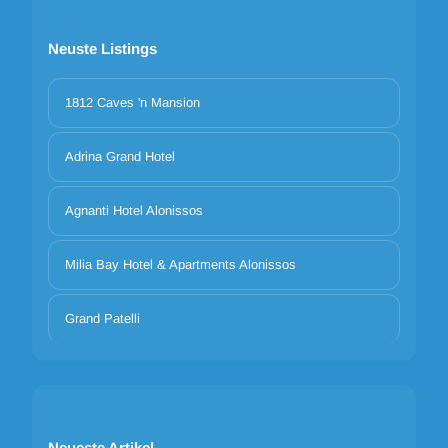
Neuste Listings
1812 Caves 'n Mansion
Adrina Grand Hotel
Agnanti Hotel Alonissos
Milia Bay Hotel & Apartments Alonissos
Grand Patelli
Neueste Artikel