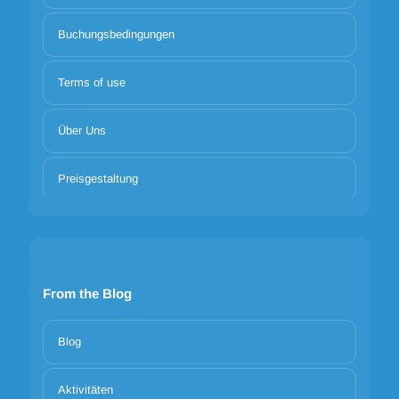
Buchungsbedingungen
Terms of use
Über Uns
Preisgestaltung
From the Blog
Blog
Aktivitäten