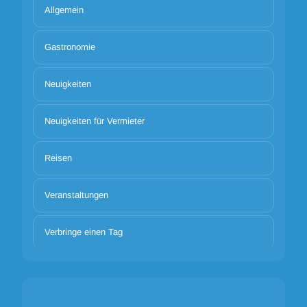
Allgemein
Gastronomie
Neuigkeiten
Neuigkeiten für Vermieter
Reisen
Veranstaltungen
Verbringe einen Tag