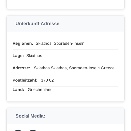
Unterkunft-Adresse
Regionen:
Skiathos, Sporaden-Inseln
Lage:
Skiathos
Adresse:
Skiathos Skiathos, Sporaden-Inseln Greece
Postleitzahl:
370 02
Land:
Griechenland
Social Media: