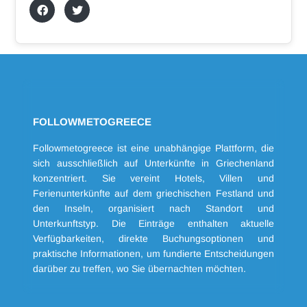
FOLLOWMETOGREECE
Followmetogreece ist eine unabhängige Plattform, die
sich ausschließlich auf Unterkünfte in Griechenland
konzentriert. Sie vereint Hotels, Villen und
Ferienunterkünfte auf dem griechischen Festland und
den Inseln, organisiert nach Standort und
Unterkunftstyp. Die Einträge enthalten aktuelle
Verfügbarkeiten, direkte Buchungsoptionen und
praktische Informationen, um fundierte Entscheidungen
darüber zu treffen, wo Sie übernachten möchten.