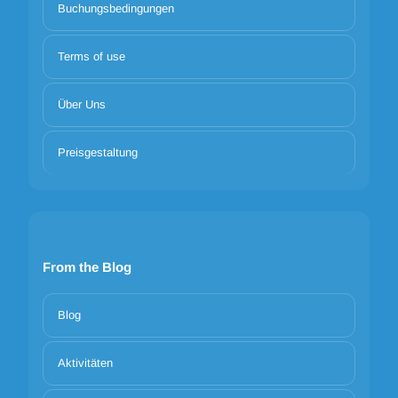
Buchungsbedingungen
Terms of use
Über Uns
Preisgestaltung
From the Blog
Blog
Aktivitäten