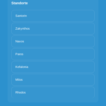
Standorte
Santorin
Zakynthos
Naxos
Paros
Kefalonia
Milos
Rhodos