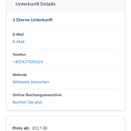
Unterkunft Details
3 Sterne Unterkunft
E-Mail
E-Mail
Telefon
+302427024119
Website
Webseite besuchen
Online Buchungsmaschine
Buchen Sie jetzt
Preis ab:
€117.00