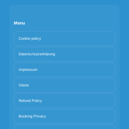
Menu
Cookie policy
Datenschutzerklärung
Impressum
Gäste
Refund Policy
Booking Privacy