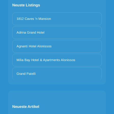
Neuste Listings
1812 Caves 'n Mansion
Adrina Grand Hotel
Agnanti Hotel Alonissos
Milia Bay Hotel & Apartments Alonissos
Grand Patelli
Neueste Artikel