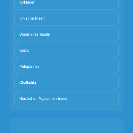
Kykladen
Ionische Inseln
Dodekanes Inseln
Kreta
Peloponnes
Chalkidiki
Nördlichen Ägäischen Inseln