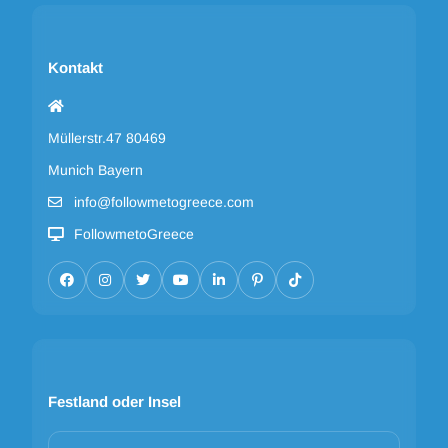
Kontakt
Müllerstr.47 80469
Munich Bayern
info@followmetogreece.com
FollowmetoGreece
Festland oder Insel