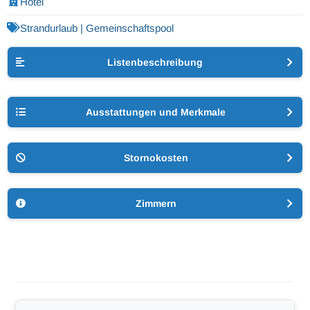
Hotel
Strandurlaub | Gemeinschaftspool
Listenbeschreibung
Ausstattungen und Merkmale
Stornokosten
Zimmern