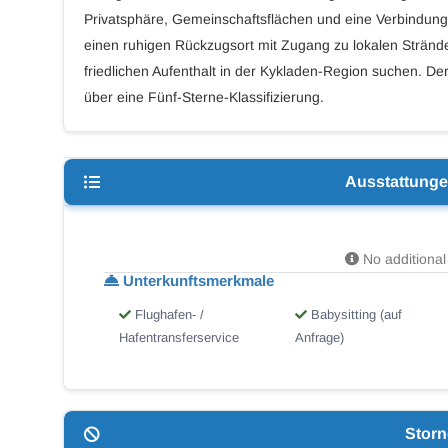
Privatsphäre, Gemeinschaftsflächen und eine Verbindung
einen ruhigen Rückzugsort mit Zugang zu lokalen Stränden
friedlichen Aufenthalt in der Kykladen-Region suchen. De
über eine Fünf-Sterne-Klassifizierung.
Ausstattung
No additional 
Unterkunftsmerkmale
Flughafen- /
Babysitting (auf
Hafentransferservice
Anfrage)
Stor