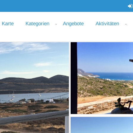
Karte
Kategorien
Angebote
Aktivitäten