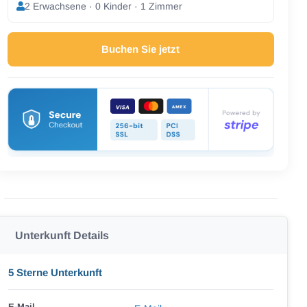
2 Erwachsene · 0 Kinder · 1 Zimmer
Buchen Sie jetzt
Unterkunft Details
5 Sterne Unterkunft
E-Mail