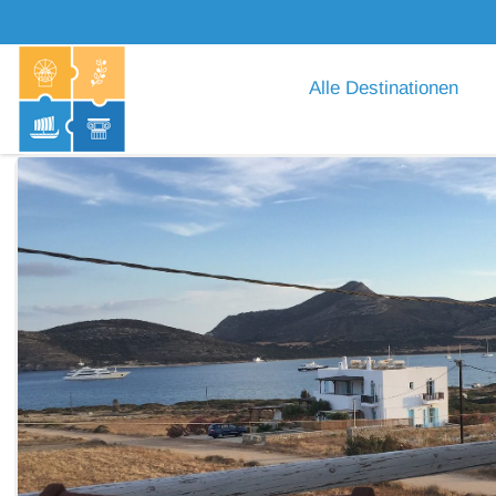
Alle Destinationen