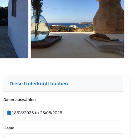
Diese Unterkunft buchen
Daten auswählen
Gäste