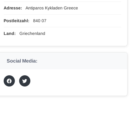
Adresse:
Antiparos Kykladen Greece
Postleitzahl:
840 07
Land:
Griechenland
Social Media: