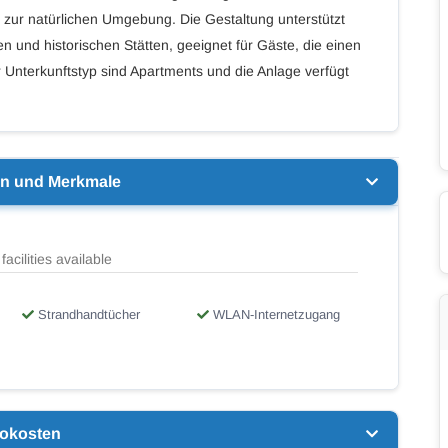
 zur natürlichen Umgebung. Die Gestaltung unterstützt
 und historischen Stätten, geeignet für Gäste, die einen
r Unterkunftstyp sind Apartments und die Anlage verfügt
en und Merkmale
facilities available
Strandhandtücher
WLAN-Internetzugang
nokosten