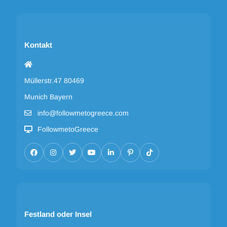
Kontakt
Müllerstr.47 80469
Munich Bayern
info@followmetogreece.com
FollowmetoGreece
Festland oder Insel