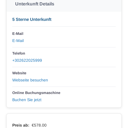
Unterkunft Details
5 Sterne Unterkunft
E-Mail
E-Mail
Telefon
+302622025999
Website
Webseite besuchen
Online Buchungsmaschine
Buchen Sie jetzt
Preis ab:
€578.00