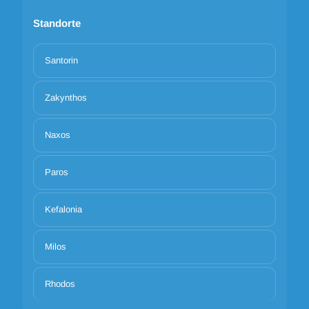
Standorte
Santorin
Zakynthos
Naxos
Paros
Kefalonia
Milos
Rhodos