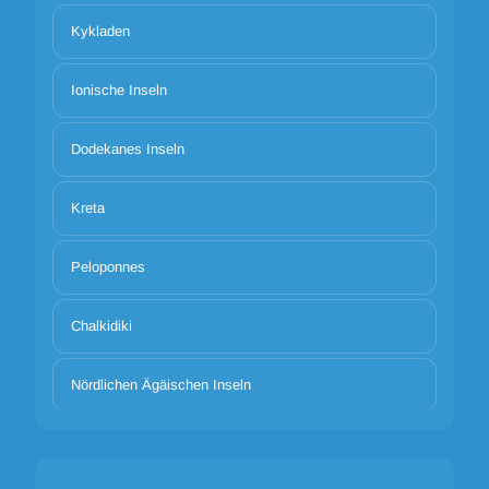
Kykladen
Ionische Inseln
Dodekanes Inseln
Kreta
Peloponnes
Chalkidiki
Nördlichen Ägäischen Inseln