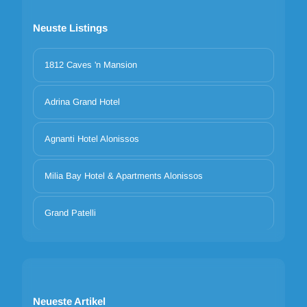
Neuste Listings
1812 Caves 'n Mansion
Adrina Grand Hotel
Agnanti Hotel Alonissos
Milia Bay Hotel & Apartments Alonissos
Grand Patelli
Neueste Artikel