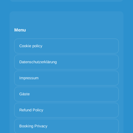
Menu
Cookie policy
Datenschutzerklärung
Impressum
Gäste
Refund Policy
Booking Privacy