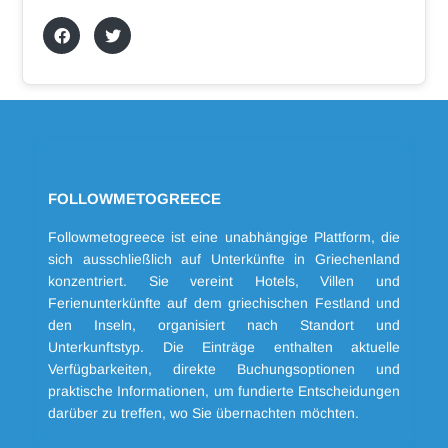
FOLLOWMETOGREECE
Followmetogreece ist eine unabhängige Plattform, die
sich ausschließlich auf Unterkünfte in Griechenland
konzentriert. Sie vereint Hotels, Villen und
Ferienunterkünfte auf dem griechischen Festland und
den Inseln, organisiert nach Standort und
Unterkunftstyp. Die Einträge enthalten aktuelle
Verfügbarkeiten, direkte Buchungsoptionen und
praktische Informationen, um fundierte Entscheidungen
darüber zu treffen, wo Sie übernachten möchten.