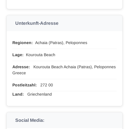
Unterkunft-Adresse
Regionen:
Achaia (Patras), Peloponnes
Lage:
Kourouta Beach
Adresse:
Kourouta Beach Achaia (Patras), Peloponnes
Greece
Postleitzahl:
272 00
Land:
Griechenland
Social Media: