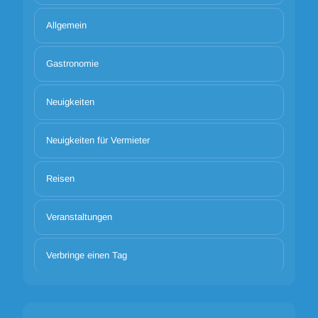
Allgemein
Gastronomie
Neuigkeiten
Neuigkeiten für Vermieter
Reisen
Veranstaltungen
Verbringe einen Tag