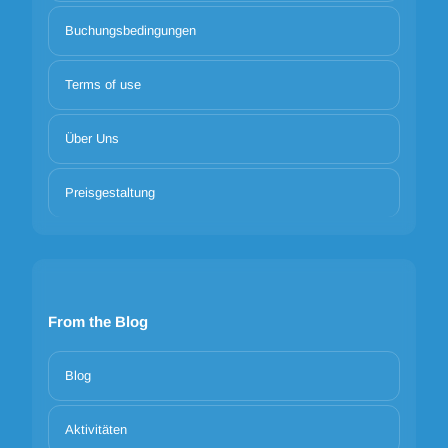
Buchungsbedingungen
Terms of use
Über Uns
Preisgestaltung
From the Blog
Blog
Aktivitäten