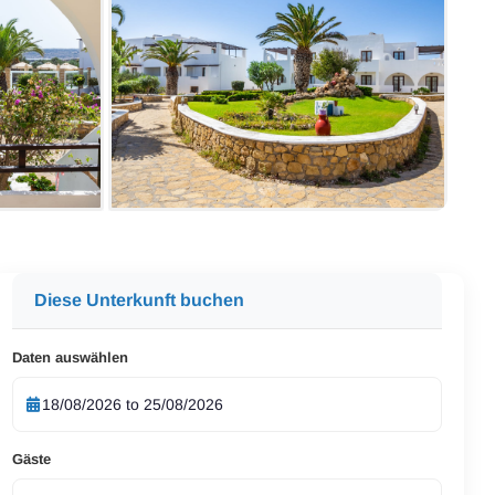
Diese Unterkunft buchen
Daten auswählen
Gäste