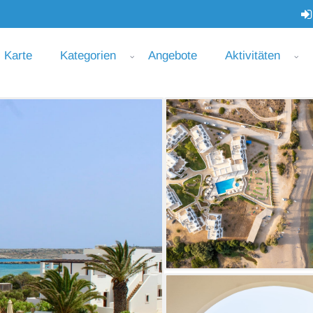
Karte
Kategorien
Angebote
Aktivitäten