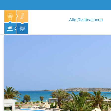
Alle Destinationen