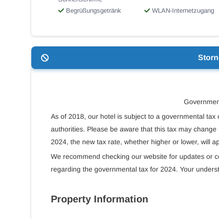
Begrüßungsgetränk
WLAN-Internetzugang
Stor
Government
As of 2018, our hotel is subject to a governmental ta
authorities. Please be aware that this tax may change 
2024, the new tax rate, whether higher or lower, will ap
We recommend checking our website for updates or con
regarding the governmental tax for 2024. Your underst
Property Information