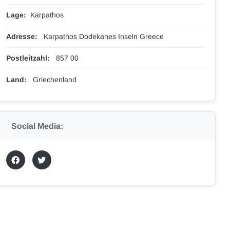
Lage:
Karpathos
Adresse:
Karpathos Dodekanes Inseln Greece
Postleitzahl:
857 00
Land:
Griechenland
Social Media: