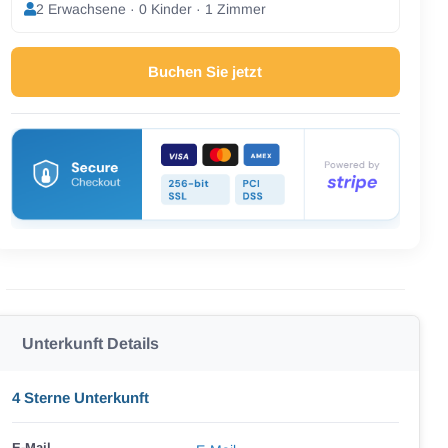
2 Erwachsene · 0 Kinder · 1 Zimmer
Buchen Sie jetzt
Unterkunft Details
4 Sterne Unterkunft
E-Mail