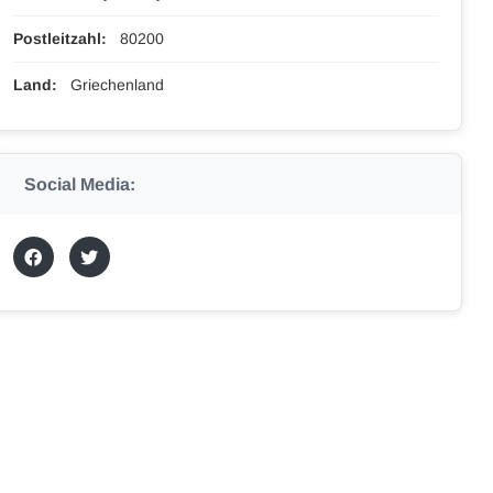
Postleitzahl:
80200
Land:
Griechenland
Social Media: