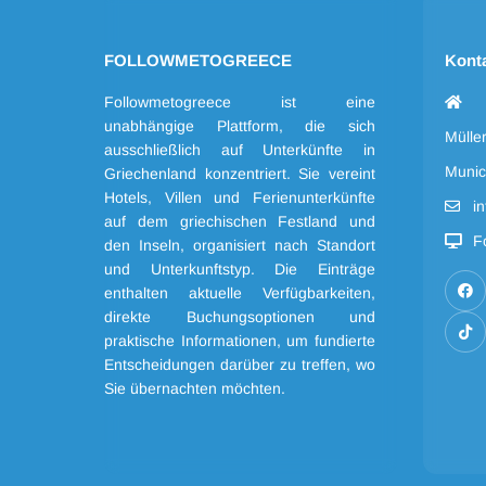
FOLLOWMETOGREECE
Kont
Followmetogreece ist eine
unabhängige Plattform, die sich
Mülle
ausschließlich auf Unterkünfte in
Munic
Griechenland konzentriert. Sie vereint
Hotels, Villen und Ferienunterkünfte
i
auf dem griechischen Festland und
F
den Inseln, organisiert nach Standort
und Unterkunftstyp. Die Einträge
enthalten aktuelle Verfügbarkeiten,
direkte Buchungsoptionen und
praktische Informationen, um fundierte
Entscheidungen darüber zu treffen, wo
Sie übernachten möchten.