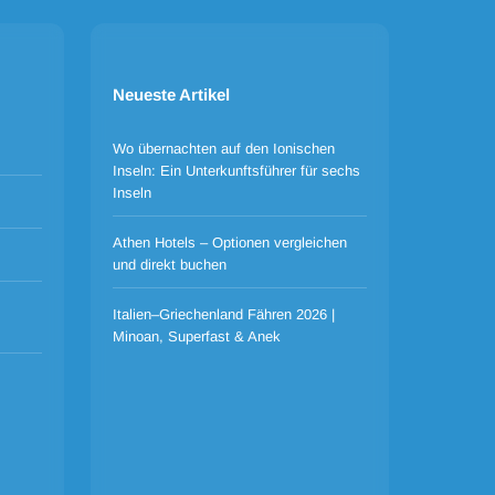
Neueste Artikel
Wo übernachten auf den Ionischen
Inseln: Ein Unterkunftsführer für sechs
Inseln
Athen Hotels – Optionen vergleichen
und direkt buchen
Italien–Griechenland Fähren 2026 |
Minoan, Superfast & Anek