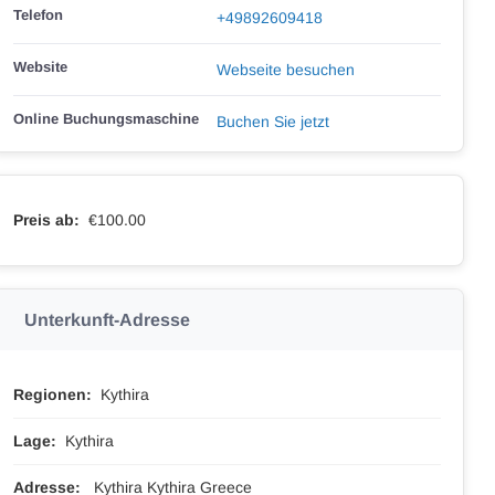
Telefon
+49892609418
Website
Webseite besuchen
Online Buchungsmaschine
Buchen Sie jetzt
Preis ab:
€100.00
Unterkunft-Adresse
Regionen:
Kythira
Lage:
Kythira
Adresse:
Kythira Kythira Greece