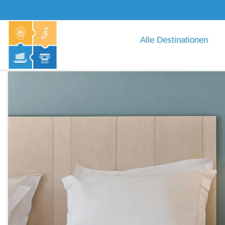
Alle Destinationen