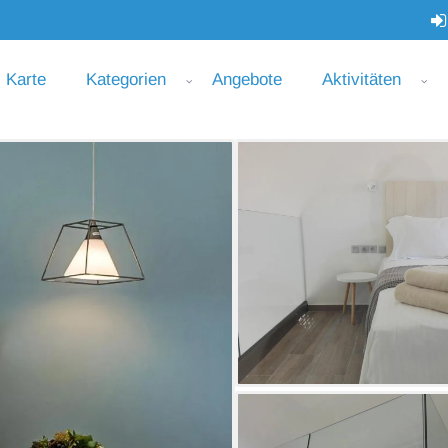
Karte
Kategorien
Angebote
Aktivitäten