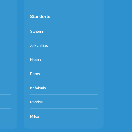
Standorte
Santorin
Zakynthos
Naxos
Paros
Kefalonia
Rhodos
Milos