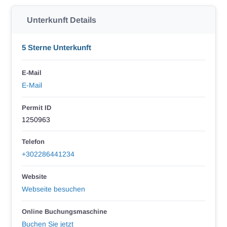
Unterkunft Details
5 Sterne Unterkunft
E-Mail
E-Mail
Permit ID
1250963
Telefon
+302286441234
Website
Webseite besuchen
Online Buchungsmaschine
Buchen Sie jetzt