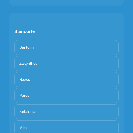
Standorte
Santorin
Zakynthos
Naxos
Paros
Kefalonia
Milos