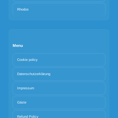
Rhodos
Menu
Cookie policy
Datenschutzerklärung
Impressum
Gäste
Refund Policy