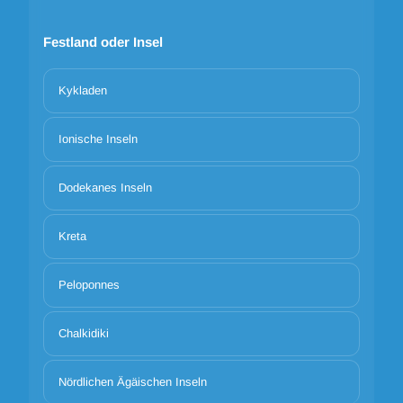
Festland oder Insel
Kykladen
Ionische Inseln
Dodekanes Inseln
Kreta
Peloponnes
Chalkidiki
Nördlichen Ägäischen Inseln