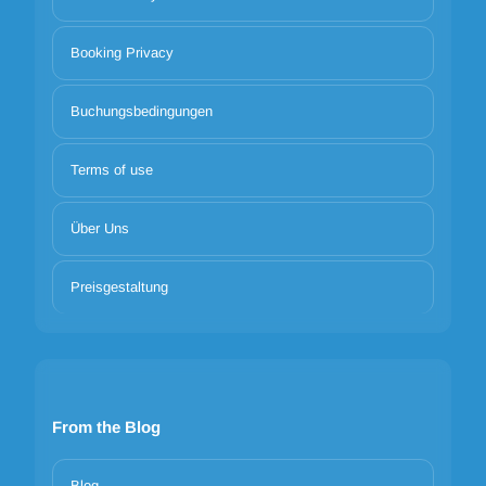
Booking Privacy
Buchungsbedingungen
Terms of use
Über Uns
Preisgestaltung
From the Blog
Blog