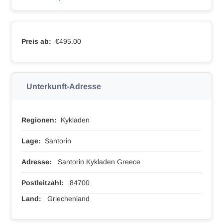
Preis ab:
€495.00
Unterkunft-Adresse
Regionen:
Kykladen
Lage:
Santorin
Adresse:
Santorin Kykladen Greece
Postleitzahl:
84700
Land:
Griechenland