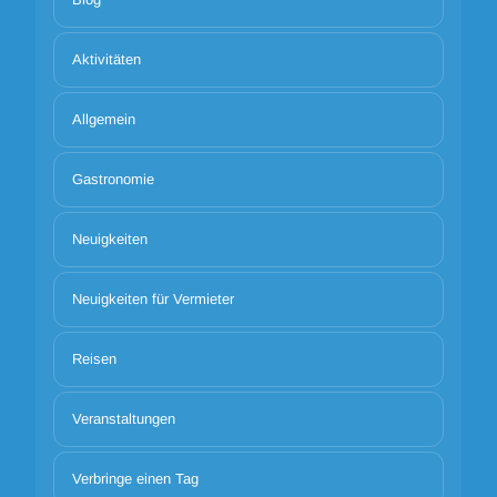
Aktivitäten
Allgemein
Gastronomie
Neuigkeiten
Neuigkeiten für Vermieter
Reisen
Veranstaltungen
Verbringe einen Tag