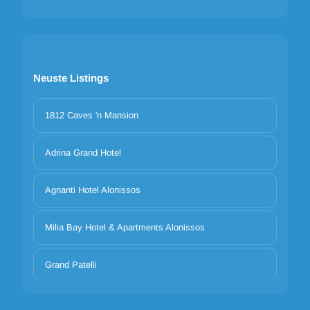
Neuste Listings
1812 Caves 'n Mansion
Adrina Grand Hotel
Agnanti Hotel Alonissos
Milia Bay Hotel & Apartments Alonissos
Grand Patelli