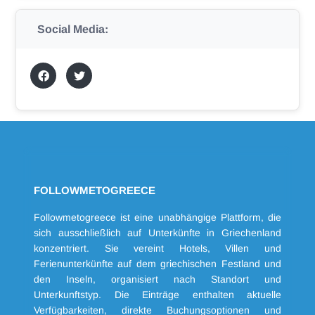
Social Media:
FOLLOWMETOGREECE
Followmetogreece ist eine unabhängige Plattform, die
sich ausschließlich auf Unterkünfte in Griechenland
konzentriert. Sie vereint Hotels, Villen und
Ferienunterkünfte auf dem griechischen Festland und
den Inseln, organisiert nach Standort und
Unterkunftstyp. Die Einträge enthalten aktuelle
Verfügbarkeiten, direkte Buchungsoptionen und