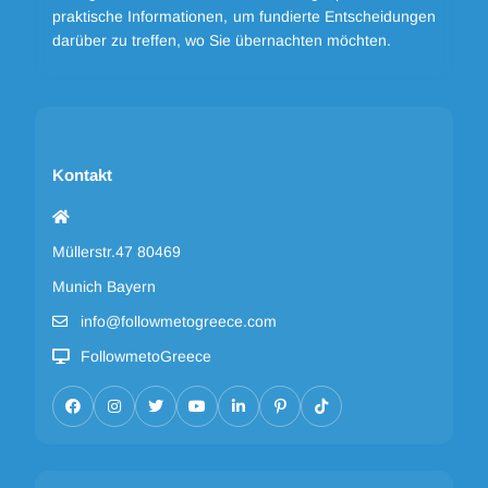
praktische Informationen, um fundierte Entscheidungen
darüber zu treffen, wo Sie übernachten möchten.
Kontakt
Müllerstr.47 80469
Munich Bayern
info@followmetogreece.com
FollowmetoGreece