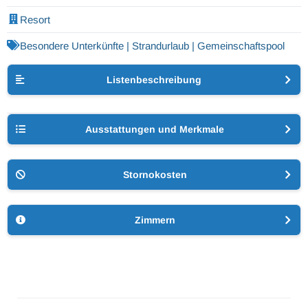
Resort
Besondere Unterkünfte | Strandurlaub | Gemeinschaftspool
Listenbeschreibung
Ausstattungen und Merkmale
Stornokosten
Zimmern