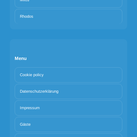
Rhodos
Menu
Cookie policy
Datenschutzerklärung
Impressum
Gäste