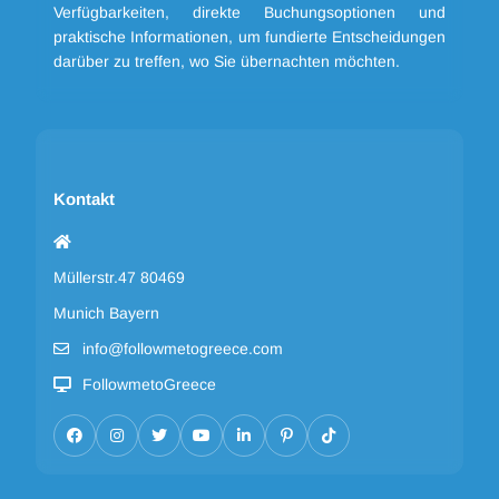
Verfügbarkeiten, direkte Buchungsoptionen und
praktische Informationen, um fundierte Entscheidungen
darüber zu treffen, wo Sie übernachten möchten.
Kontakt
Müllerstr.47 80469
Munich Bayern
info@followmetogreece.com
FollowmetoGreece