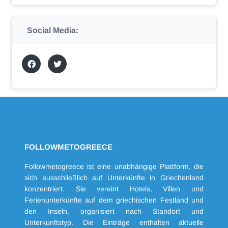
Social Media:
FOLLOWMETOGREECE
Followmetogreece ist eine unabhängige Plattform, die
sich ausschließlich auf Unterkünfte in Griechenland
konzentriert. Sie vereint Hotels, Villen und
Ferienunterkünfte auf dem griechischen Festland und
den Inseln, organisiert nach Standort und
Unterkunftstyp. Die Einträge enthalten aktuelle