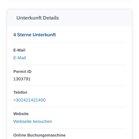
Unterkunft Details
4 Sterne Unterkunft
E-Mail
E-Mail
Permit ID
1303791
Telefon
+302421421400
Website
Webseite besuchen
Online Buchungsmaschine