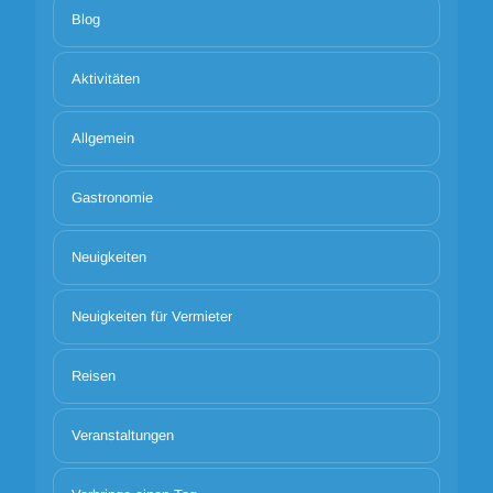
Blog
Aktivitäten
Allgemein
Gastronomie
Neuigkeiten
Neuigkeiten für Vermieter
Reisen
Veranstaltungen