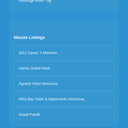
Verbringe einen Tag
Neuste Listings
1812 Caves 'n Mansion
Adrina Grand Hotel
Agnanti Hotel Alonissos
Milia Bay Hotel & Apartments Alonissos
Grand Patelli