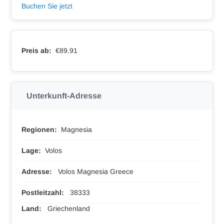
Buchen Sie jetzt
Preis ab:
€89.91
Unterkunft-Adresse
Regionen:
Magnesia
Lage:
Volos
Adresse:
Volos Magnesia Greece
Postleitzahl:
38333
Land:
Griechenland