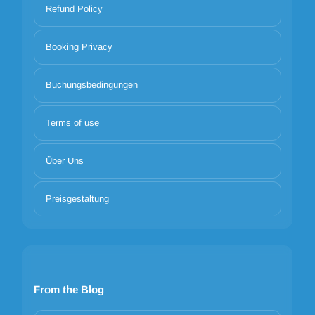
Refund Policy
Booking Privacy
Buchungsbedingungen
Terms of use
Über Uns
Preisgestaltung
From the Blog