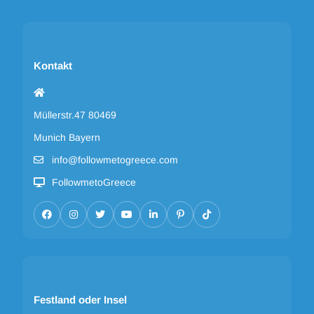
Kontakt
Müllerstr.47 80469
Munich Bayern
info@followmetogreece.com
FollowmetoGreece
Festland oder Insel