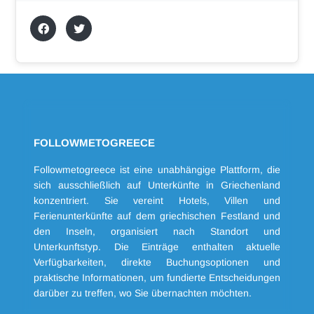
FOLLOWMETOGREECE
Followmetogreece ist eine unabhängige Plattform, die
sich ausschließlich auf Unterkünfte in Griechenland
konzentriert. Sie vereint Hotels, Villen und
Ferienunterkünfte auf dem griechischen Festland und
den Inseln, organisiert nach Standort und
Unterkunftstyp. Die Einträge enthalten aktuelle
Verfügbarkeiten, direkte Buchungsoptionen und
praktische Informationen, um fundierte Entscheidungen
darüber zu treffen, wo Sie übernachten möchten.