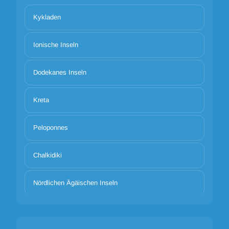
Kykladen
Ionische Inseln
Dodekanes Inseln
Kreta
Peloponnes
Chalkidiki
Nördlichen Ägäischen Inseln