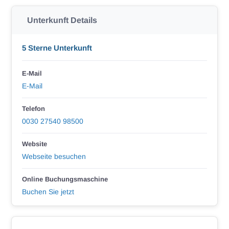
Unterkunft Details
5 Sterne Unterkunft
E-Mail
E-Mail
Telefon
0030 27540 98500
Website
Webseite besuchen
Online Buchungsmaschine
Buchen Sie jetzt