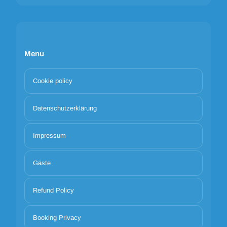
Menu
Cookie policy
Datenschutzerklärung
Impressum
Gäste
Refund Policy
Booking Privacy