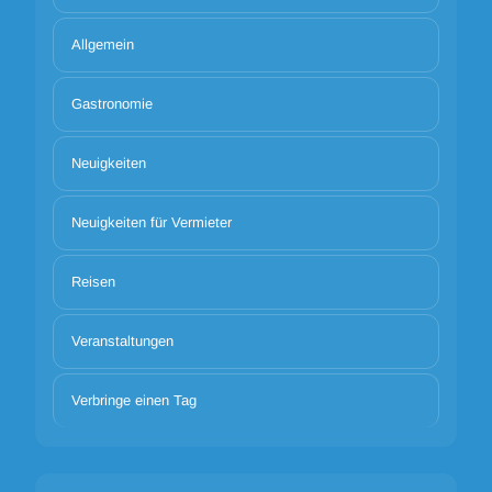
Allgemein
Gastronomie
Neuigkeiten
Neuigkeiten für Vermieter
Reisen
Veranstaltungen
Verbringe einen Tag