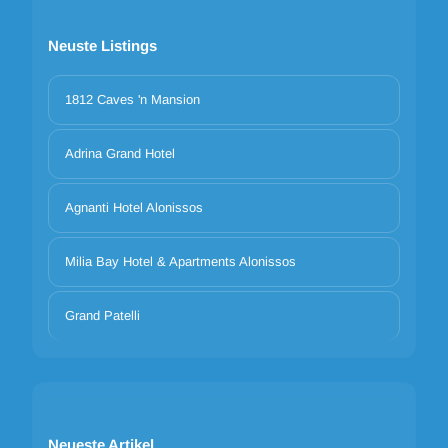
Neuste Listings
1812 Caves 'n Mansion
Adrina Grand Hotel
Agnanti Hotel Alonissos
Milia Bay Hotel & Apartments Alonissos
Grand Patelli
Neueste Artikel