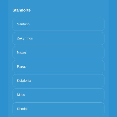
Standorte
Santorin
Zakynthos
Naxos
Paros
Kefalonia
Milos
Rhodos