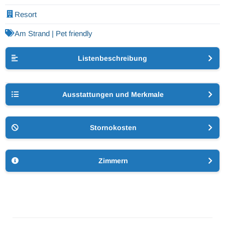
Resort
Am Strand | Pet friendly
Listenbeschreibung
Ausstattungen und Merkmale
Stornokosten
Zimmern