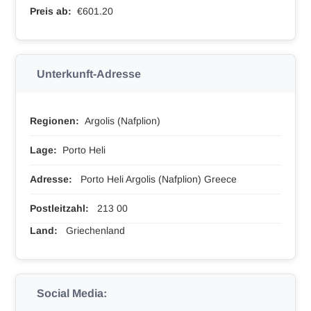
Preis ab:
€601.20
Unterkunft-Adresse
Regionen:
Argolis (Nafplion)
Lage:
Porto Heli
Adresse:
Porto Heli Argolis (Nafplion) Greece
Postleitzahl:
213 00
Land:
Griechenland
Social Media: