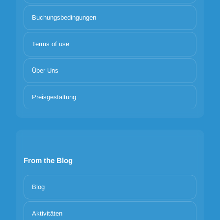
Buchungsbedingungen
Terms of use
Über Uns
Preisgestaltung
From the Blog
Blog
Aktivitäten