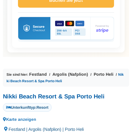
Buchen Sie jetzt
Festland
Argolis (Nafplion)
Porto Heli
Sie sind hier:
Nik
ki Beach Resort & Spa Porto Heli
Nikki Beach Resort & Spa Porto Heli
Unterkunfttyp:
Resort
Karte anzeigen
Festland | Argolis (Nafplion) | Porto Heli