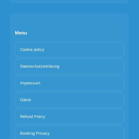
Menu
Cookie policy
Datenschutzerklärung
Impressum
Gäste
Refund Policy
Booking Privacy