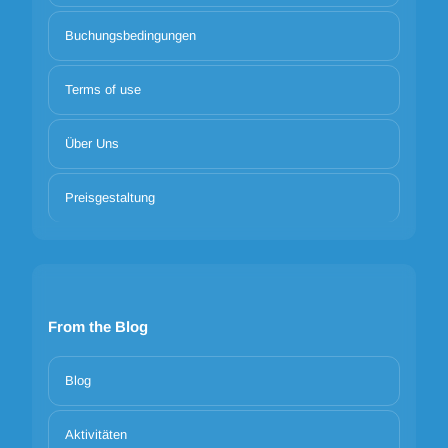
Buchungsbedingungen
Terms of use
Über Uns
Preisgestaltung
From the Blog
Blog
Aktivitäten