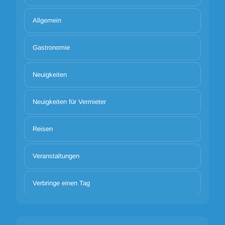
Allgemein
Gastronomie
Neuigkeiten
Neuigkeiten für Vermieter
Reisen
Veranstaltungen
Verbringe einen Tag