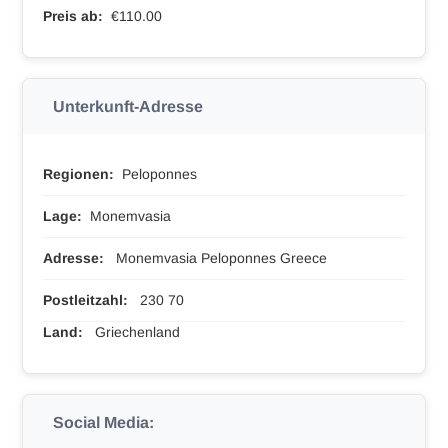
Preis ab:
€110.00
Unterkunft-Adresse
Regionen:
Peloponnes
Lage:
Monemvasia
Adresse:
Monemvasia Peloponnes Greece
Postleitzahl:
230 70
Land:
Griechenland
Social Media: