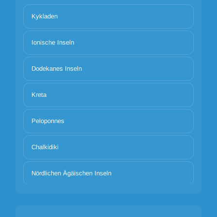
Kykladen
Ionische Inseln
Dodekanes Inseln
Kreta
Peloponnes
Chalkidiki
Nördlichen Ägäischen Inseln