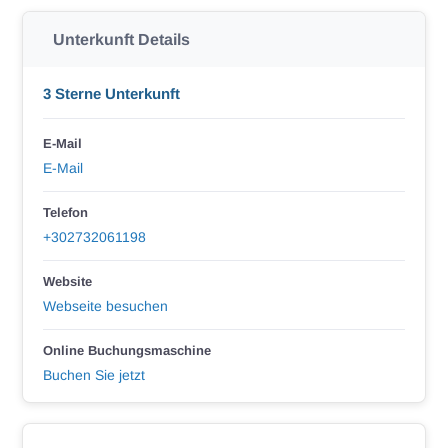
Unterkunft Details
3 Sterne Unterkunft
E-Mail
E-Mail
Telefon
+302732061198
Website
Webseite besuchen
Online Buchungsmaschine
Buchen Sie jetzt