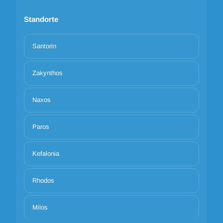
Standorte
Santorin
Zakynthos
Naxos
Paros
Kefalonia
Rhodos
Milos