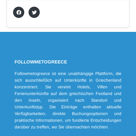
FOLLOWMETOGREECE
Followmetogreece ist eine unabhängige Plattform, die
sich ausschließlich auf Unterkünfte in Griechenland
konzentriert. Sie vereint Hotels, Villen und
Ferienunterkünfte auf dem griechischen Festland und
den Inseln, organisiert nach Standort und
Unterkunftstyp. Die Einträge enthalten aktuelle
Verfügbarkeiten, direkte Buchungsoptionen und
praktische Informationen, um fundierte Entscheidungen
darüber zu treffen, wo Sie übernachten möchten.