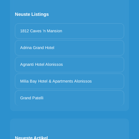
Neuste Listings
1812 Caves 'n Mansion
Adrina Grand Hotel
Agnanti Hotel Alonissos
Milia Bay Hotel & Apartments Alonissos
Grand Patelli
Neueste Artikel