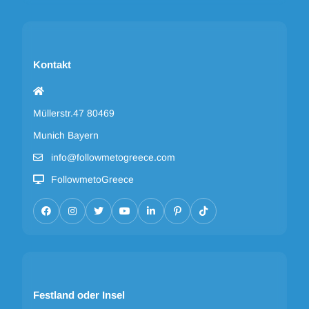
Kontakt
Müllerstr.47 80469
Munich Bayern
info@followmetogreece.com
FollowmetoGreece
Festland oder Insel