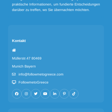
praktische Informationen, um fundierte Entscheidungen
darüber zu treffen, wo Sie übernachten möchten.
Kontakt
Müllerstr.47 80469
Munich Bayern
info@followmetogreece.com
FollowmetoGreece