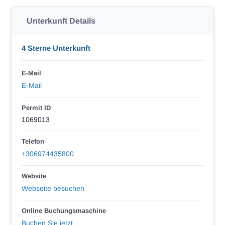
Unterkunft Details
4 Sterne Unterkunft
E-Mail
E-Mail
Permit ID
1069013
Telefon
+306974435800
Website
Webseite besuchen
Online Buchungsmaschine
Buchen Sie jetzt