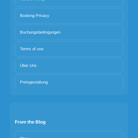
Booking Privacy
Buchungsbedingungen
Terms of use
Über Uns
Preisgestaltung
From the Blog