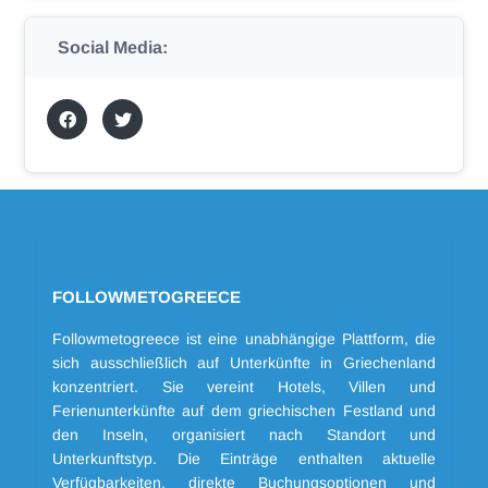
Social Media:
FOLLOWMETOGREECE
Followmetogreece ist eine unabhängige Plattform, die
sich ausschließlich auf Unterkünfte in Griechenland
konzentriert. Sie vereint Hotels, Villen und
Ferienunterkünfte auf dem griechischen Festland und
den Inseln, organisiert nach Standort und
Unterkunftstyp. Die Einträge enthalten aktuelle
Verfügbarkeiten, direkte Buchungsoptionen und