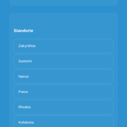
Standorte
Zakynthos
Santorin
Naxos
Paros
Rhodos
Kefalonia