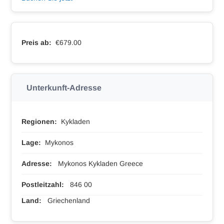
Preis ab:
€679.00
Unterkunft-Adresse
Regionen:
Kykladen
Lage:
Mykonos
Adresse:
Mykonos Kykladen Greece
Postleitzahl:
846 00
Land:
Griechenland