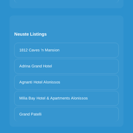
Neuste Listings
1812 Caves 'n Mansion
Adrina Grand Hotel
Agnanti Hotel Alonissos
Milia Bay Hotel & Apartments Alonissos
Grand Patelli