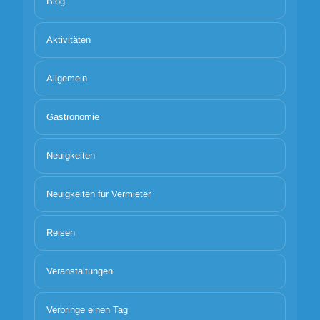
Blog
Aktivitäten
Allgemein
Gastronomie
Neuigkeiten
Neuigkeiten für Vermieter
Reisen
Veranstaltungen
Verbringe einen Tag