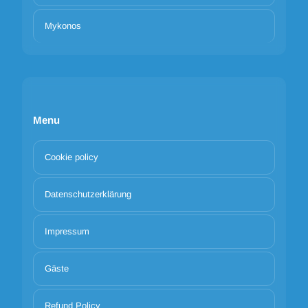
Mykonos
Menu
Cookie policy
Datenschutzerklärung
Impressum
Gäste
Refund Policy