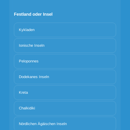
Festland oder Insel
Kykladen
Ionische Inseln
Peloponnes
Dodekanes Inseln
Kreta
Chalkidiki
Nördlichen Ägäischen Inseln