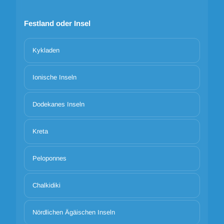
Festland oder Insel
Kykladen
Ionische Inseln
Dodekanes Inseln
Kreta
Peloponnes
Chalkidiki
Nördlichen Ägäischen Inseln