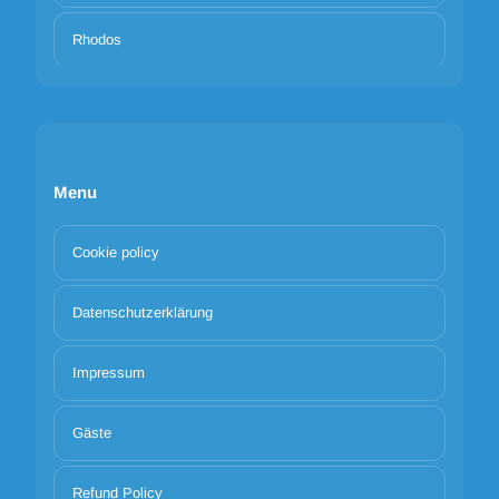
Rhodos
Menu
Cookie policy
Datenschutzerklärung
Impressum
Gäste
Refund Policy