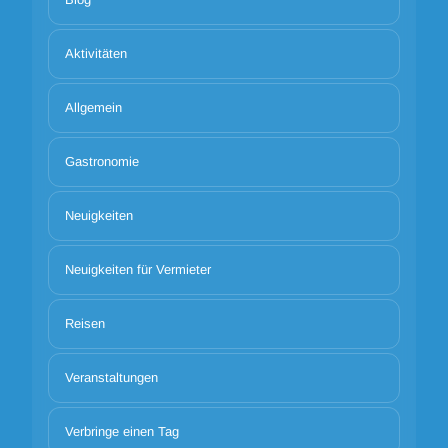
Aktivitäten
Allgemein
Gastronomie
Neuigkeiten
Neuigkeiten für Vermieter
Reisen
Veranstaltungen
Verbringe einen Tag