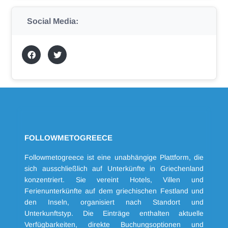
Social Media:
FOLLOWMETOGREECE
Followmetogreece ist eine unabhängige Plattform, die
sich ausschließlich auf Unterkünfte in Griechenland
konzentriert. Sie vereint Hotels, Villen und
Ferienunterkünfte auf dem griechischen Festland und
den Inseln, organisiert nach Standort und
Unterkunftstyp. Die Einträge enthalten aktuelle
Verfügbarkeiten, direkte Buchungsoptionen und