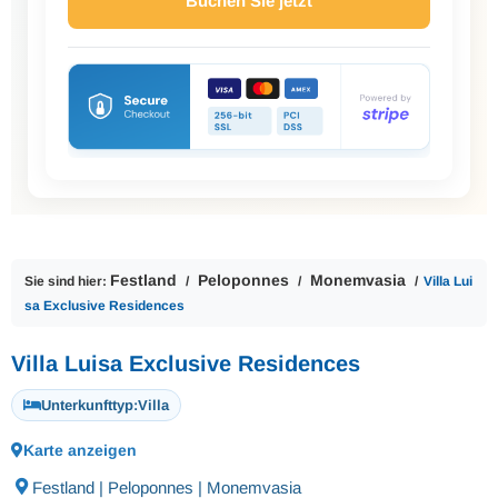
Buchen Sie jetzt
Festland
Peloponnes
Monemvasia
Sie sind hier:
Villa Lui
sa Exclusive Residences
Villa Luisa Exclusive Residences
Unterkunfttyp:
Villa
Karte anzeigen
Festland | Peloponnes | Monemvasia