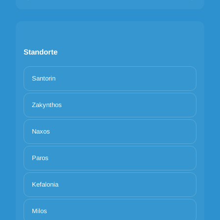
Standorte
Santorin
Zakynthos
Naxos
Paros
Kefalonia
Milos