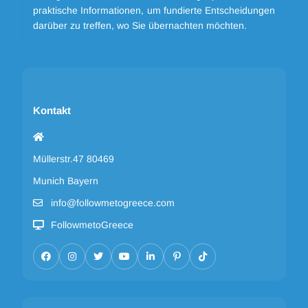
praktische Informationen, um fundierte Entscheidungen
darüber zu treffen, wo Sie übernachten möchten.
Kontakt
Müllerstr.47 80469
Munich Bayern
info@followmetogreece.com
FollowmetoGreece