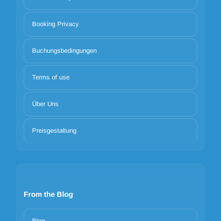
Booking Privacy
Buchungsbedingungen
Terms of use
Über Uns
Preisgestaltung
From the Blog
Blog