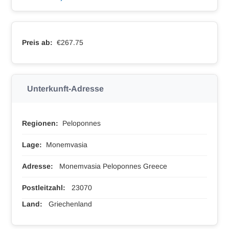
Preis ab:
€267.75
Unterkunft-Adresse
Regionen:
Peloponnes
Lage:
Monemvasia
Adresse:
Monemvasia Peloponnes Greece
Postleitzahl:
23070
Land:
Griechenland