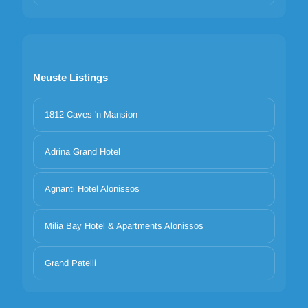
Neuste Listings
1812 Caves 'n Mansion
Adrina Grand Hotel
Agnanti Hotel Alonissos
Milia Bay Hotel & Apartments Alonissos
Grand Patelli