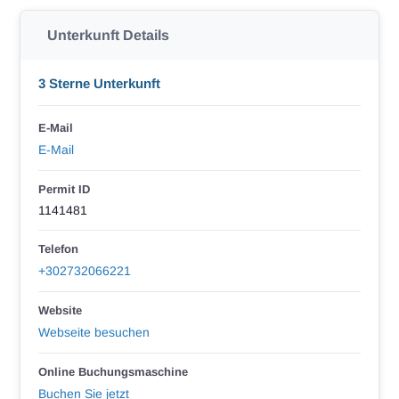
Unterkunft Details
3 Sterne Unterkunft
E-Mail
E-Mail
Permit ID
1141481
Telefon
+302732066221
Website
Webseite besuchen
Online Buchungsmaschine
Buchen Sie jetzt