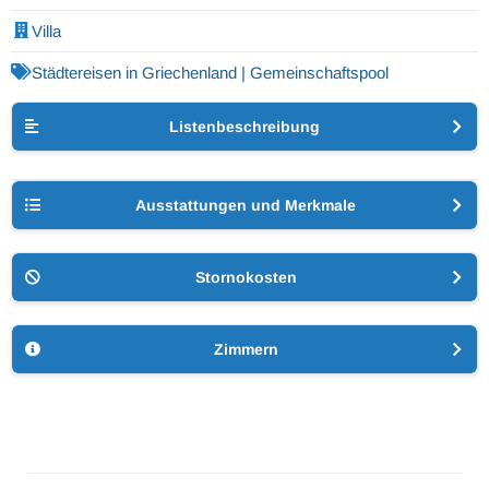
Villa
Städtereisen in Griechenland | Gemeinschaftspool
Listenbeschreibung
Ausstattungen und Merkmale
Stornokosten
Zimmern