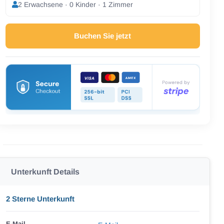
2 Erwachsene · 0 Kinder · 1 Zimmer
Buchen Sie jetzt
Unterkunft Details
2 Sterne Unterkunft
E-Mail