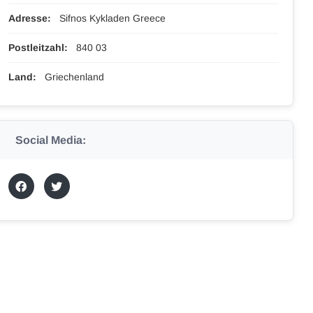
Adresse:
Sifnos Kykladen Greece
Postleitzahl:
840 03
Land:
Griechenland
Social Media: