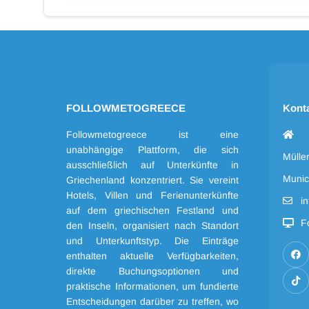
FOLLOWMETOGREECE
Kont
Followmetogreece ist eine
unabhängige Plattform, die sich
Mülle
ausschließlich auf Unterkünfte in
Munic
Griechenland konzentriert. Sie vereint
Hotels, Villen und Ferienunterkünfte
i
auf dem griechischen Festland und
F
den Inseln, organisiert nach Standort
und Unterkunftstyp. Die Einträge
enthalten aktuelle Verfügbarkeiten,
direkte Buchungsoptionen und
praktische Informationen, um fundierte
Entscheidungen darüber zu treffen, wo