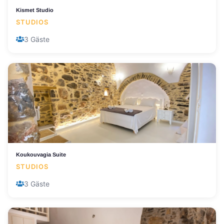
Kismet Studio
STUDIOS
3 Gäste
Koukouvagia Suite
STUDIOS
3 Gäste