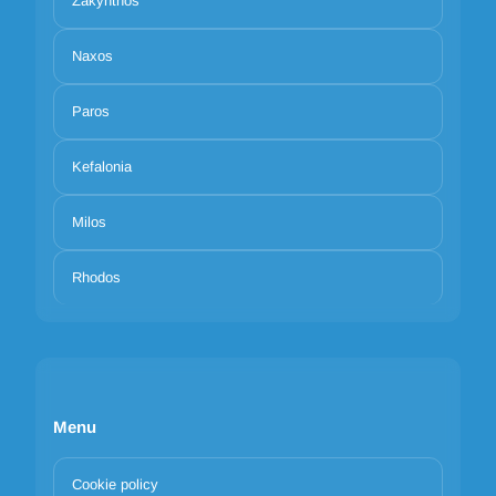
Zakynthos
Naxos
Paros
Kefalonia
Milos
Rhodos
Menu
Cookie policy