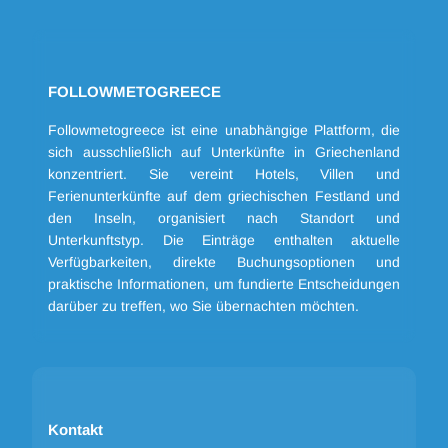
FOLLOWMETOGREECE
Followmetogreece ist eine unabhängige Plattform, die
sich ausschließlich auf Unterkünfte in Griechenland
konzentriert. Sie vereint Hotels, Villen und
Ferienunterkünfte auf dem griechischen Festland und
den Inseln, organisiert nach Standort und
Unterkunftstyp. Die Einträge enthalten aktuelle
Verfügbarkeiten, direkte Buchungsoptionen und
praktische Informationen, um fundierte Entscheidungen
darüber zu treffen, wo Sie übernachten möchten.
Kontakt