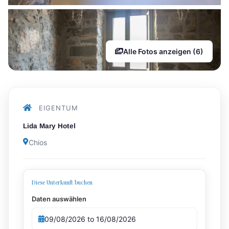
Alle Fotos anzeigen (6)
EIGENTUM
Lida Mary Hotel
Chios
Diese Unterkunft buchen
Daten auswählen