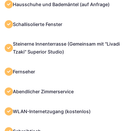
Hausschuhe und Bademäntel (auf Anfrage)
Schallisolierte Fenster
Steinerne Innenterrasse (Gemeinsam mit "Livadi
Tzaki" Superior Studio)
Fernseher
Abendlicher Zimmerservice
WLAN-Internetzugang (kostenlos)