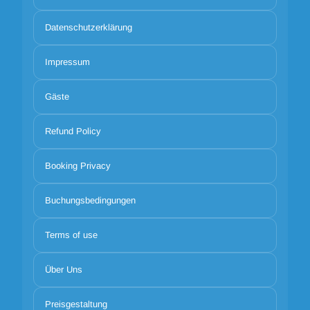
Datenschutzerklärung
Impressum
Gäste
Refund Policy
Booking Privacy
Buchungsbedingungen
Terms of use
Über Uns
Preisgestaltung