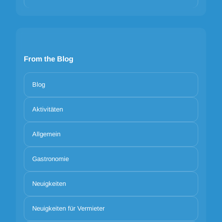
From the Blog
Blog
Aktivitäten
Allgemein
Gastronomie
Neuigkeiten
Neuigkeiten für Vermieter