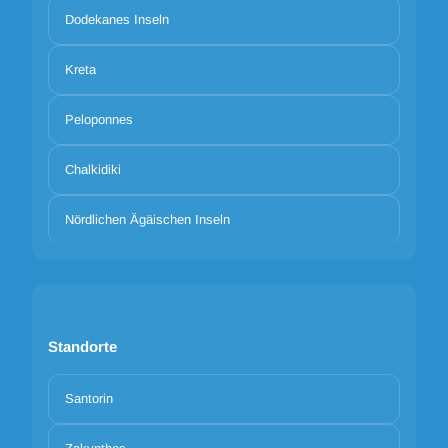
Dodekanes Inseln
Kreta
Peloponnes
Chalkidiki
Nördlichen Ägäischen Inseln
Standorte
Santorin