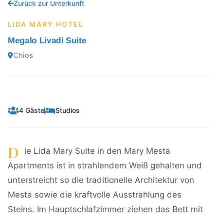
Zurück zur Unterkunft
LIDA MARY HOTEL
Megalo Livadi Suite
Chios
4 Gäste
Studios
D
ie Lida Mary Suite in den Mary Mesta
Apartments ist in strahlendem Weiß gehalten und
unterstreicht so die traditionelle Architektur von
Mesta sowie die kraftvolle Ausstrahlung des
Steins. Im Hauptschlafzimmer ziehen das Bett mit