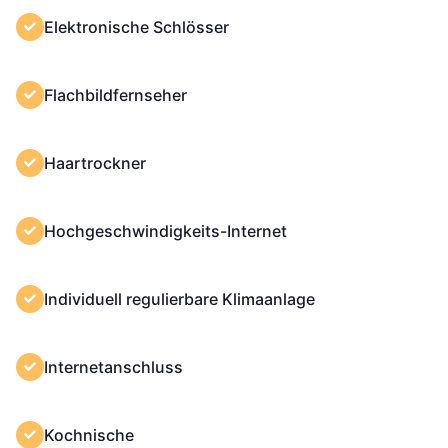
Elektronische Schlösser
Flachbildfernseher
Haartrockner
Hochgeschwindigkeits-Internet
Individuell regulierbare Klimaanlage
Internetanschluss
Kochnische