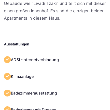
Gebäude wie "Livadi Tzaki" und teilt sich mit dieser
einen großen Innenhof. Es sind die einzigen beiden
Apartments in diesem Haus.
Ausstattungen
ADSL-Internetverbindung
Klimaanlage
Badezimmerausstattung
Badezimmer mit Dusche