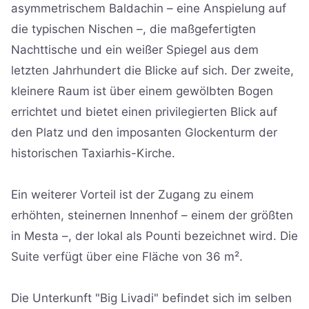
asymmetrischem Baldachin – eine Anspielung auf
die typischen Nischen –, die maßgefertigten
Nachttische und ein weißer Spiegel aus dem
letzten Jahrhundert die Blicke auf sich. Der zweite,
kleinere Raum ist über einem gewölbten Bogen
errichtet und bietet einen privilegierten Blick auf
den Platz und den imposanten Glockenturm der
historischen Taxiarhis-Kirche.
Ein weiterer Vorteil ist der Zugang zu einem
erhöhten, steinernen Innenhof – einem der größten
in Mesta –, der lokal als Pounti bezeichnet wird. Die
Suite verfügt über eine Fläche von 36 m².
Die Unterkunft "Big Livadi" befindet sich im selben