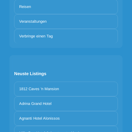
Reisen
Veranstaltungen
Verbringe einen Tag
Neuste Listings
1812 Caves 'n Mansion
Adrina Grand Hotel
Agnanti Hotel Alonissos