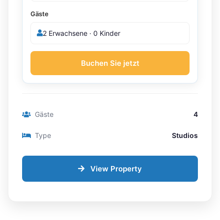
Gäste
2 Erwachsene · 0 Kinder
Buchen Sie jetzt
Gäste
4
Type
Studios
View Property