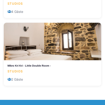
STUDIOS
4 Gäste
Mikro Kri Kri - Little Double Room -
STUDIOS
2 Gäste