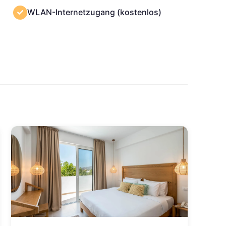
WLAN-Internetzugang (kostenlos)