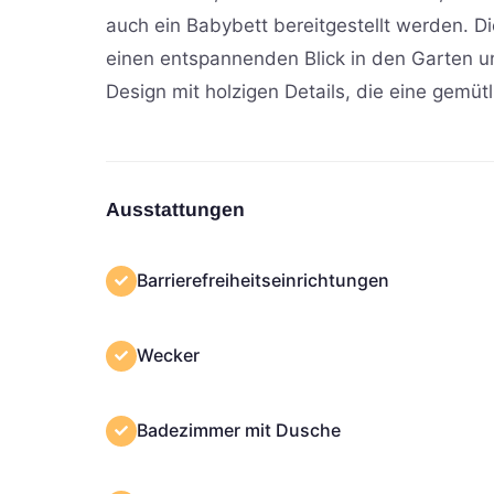
auch ein Babybett bereitgestellt werden. Di
einen entspannenden Blick in den Garten un
Design mit holzigen Details, die eine gemü
Ausstattungen
Barrierefreiheitseinrichtungen
Wecker
Badezimmer mit Dusche