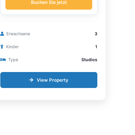
Buchen Sie jetzt
Erwachsene
3
Kinder
1
Type
Studios
View Property