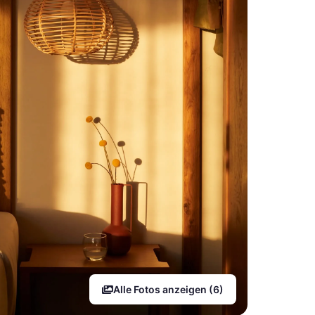
Alle Fotos anzeigen (6)