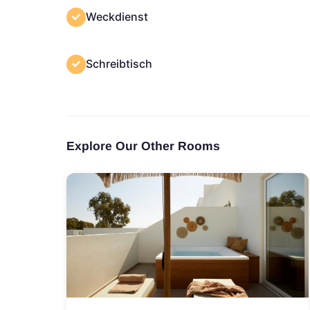
Weckdienst
Schreibtisch
Explore Our Other Rooms