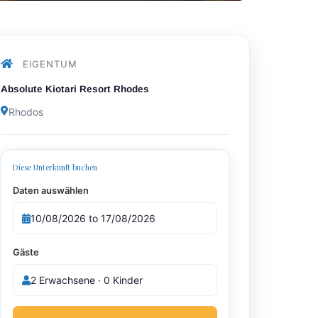
EIGENTUM
Absolute Kiotari Resort Rhodes
Rhodos
Diese Unterkunft buchen
Daten auswählen
Gäste
2 Erwachsene · 0 Kinder