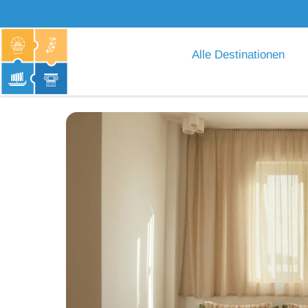
Alle Destinationen