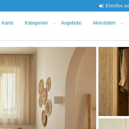
Είσοδος για
Karte
Kategorien
Angebote
Aktivitäten