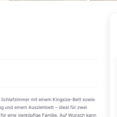
n Schlafzimmer mit einem Kingsize-Bett sowie
g und einem Ausziehbett – ideal für zwei
für eine vierköpfige Familie. Auf Wunsch kann